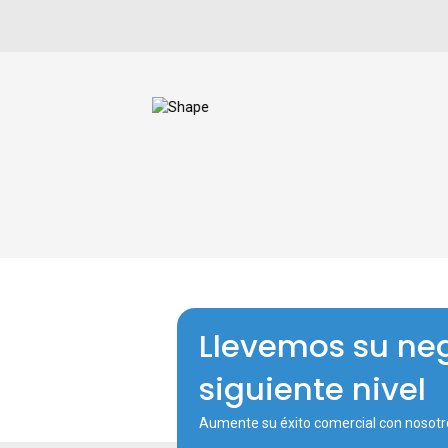
Llevemos su neg
siguiente nivel
Aumente su éxito comercial con nosotr