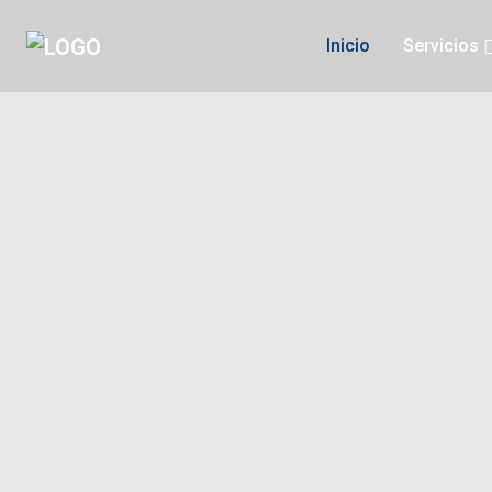
Inicio
Servicios