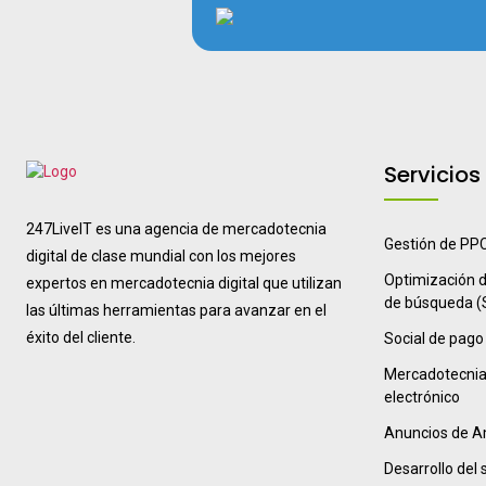
Servicios
247LiveIT es una agencia de mercadotecnia
Gestión de PP
digital de clase mundial con los mejores
Optimización d
expertos en mercadotecnia digital que utilizan
de búsqueda (
las últimas herramientas para avanzar en el
éxito del cliente.
Social de pago
Mercadotecnia
electrónico
Anuncios de 
Desarrollo del 