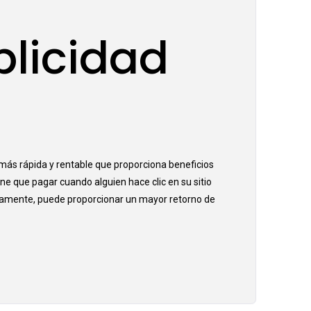
blicidad
 más rápida y rentable que proporciona beneficios
ene que pagar cuando alguien hace clic en su sitio
icamente, puede proporcionar un mayor retorno de