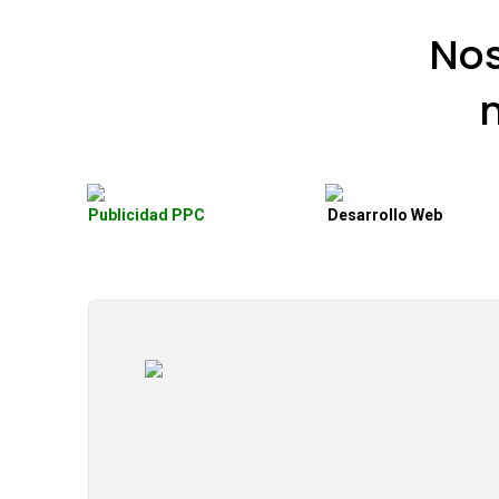
No
Publicidad PPC
Desarrollo Web