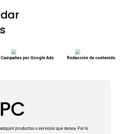
dar
s
Campañas por Google Ads
Redacción de contenido
PPC
adquirir productos o servicios que desea. Por lo