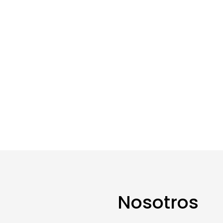
Nosotros