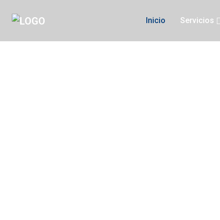
Inicio
Servicios