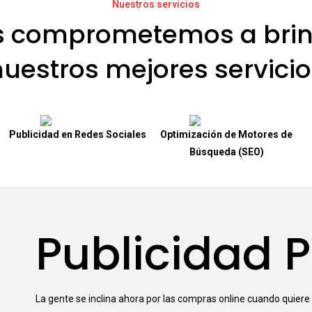
Nuestros servicios
s comprometemos a brin
nuestros mejores servicio
Publicidad en Redes Sociales
Optimización de Motores de
Búsqueda (SEO)
Publicidad 
La gente se inclina ahora por las compras online cuando quiere 