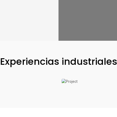
Experiencias industriale