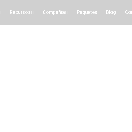
Recursos
Compañía
Paquetes
Blog
Co