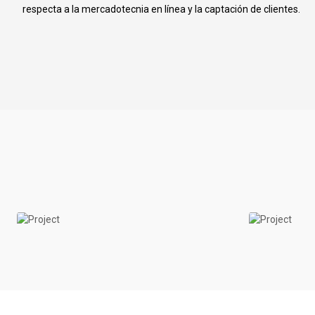
respecta a la mercadotecnia en línea y la captación de clientes.