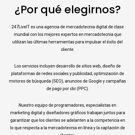
¿Por qué elegirnos?
247LiveIT es una agencia de mercadotecnia digital de clase
mundial con los mejores expertos en mercadotecnia que
utilizan las últimas herramientas para impulsar el éxito del
cliente.
Los servicios incluyen desarrollo de sitios web, diseño de
plataformas de redes sociales y publicidad, optimización de
motores de búsqueda (SEO), anuncios de Google y campañas
de pago por clic (PPC).
Nuestro equipo de programadores, especialistas en
marketing digital y diseñadores gráficos trabajan juntos para
garantizar que los clientes se adelanten a la competencia en
lo que respecta a la mercadotecnia en línea y la captación de