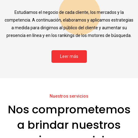
Estudiamos el negocio de cada cliente, los mercados y la
competencia. A continuación, elaboramos y aplicamos estrategias
a medida para dirigirnos al público del cliente y aumentar su
presencia en línea y en los rankings de los motores de búsqueda.
Leer más
Nuestros servicios
Nos comprometemos
a brindar nuestros