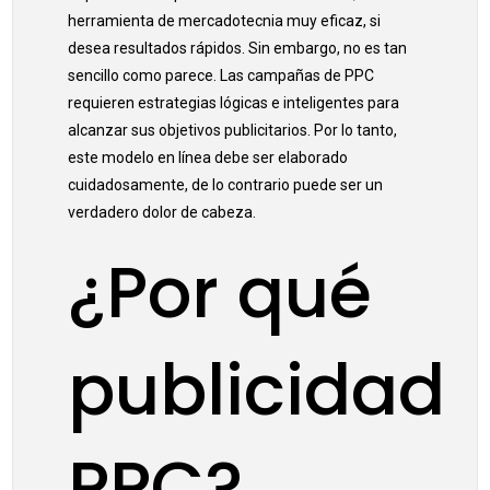
herramienta de mercadotecnia muy eficaz, si
desea resultados rápidos. Sin embargo, no es tan
sencillo como parece. Las campañas de PPC
requieren estrategias lógicas e inteligentes para
alcanzar sus objetivos publicitarios. Por lo tanto,
este modelo en línea debe ser elaborado
cuidadosamente, de lo contrario puede ser un
verdadero dolor de cabeza.
¿Por qué
publicidad
PPC?