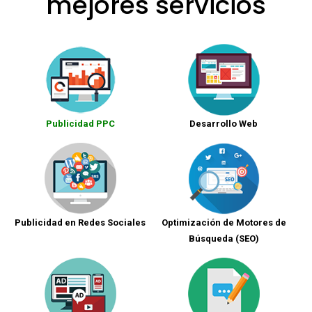
mejores servicios
Publicidad PPC
Desarrollo Web
Publicidad en Redes Sociales
Optimización de Motores de
Búsqueda (SEO)