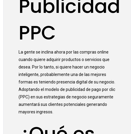
Publicidad
PPC
La gente se inclina ahora por las compras online
cuando quiere adquirir productos o servicios que
desea. Por lo tanto, si quiere hacer un negocio
inteligente, probablemente una de las mejores
formas es teniendo presencia digital de su negocio.
Adoptando el modelo de publicidad de pago por clic
(PPC) en sus estrategias de negocio seguramente
aumentará sus clientes potenciales generando
mayores ingresos.
¿Qué es