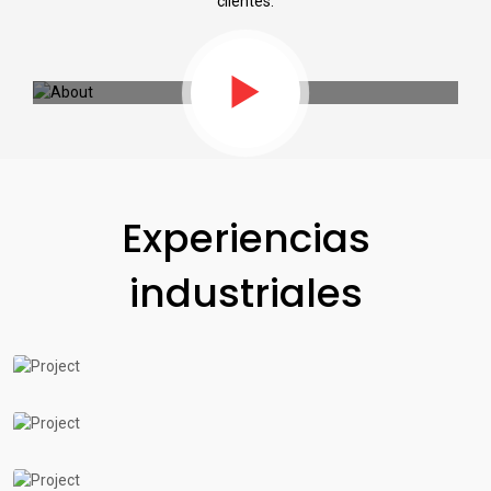
clientes.
Experiencias
industriales