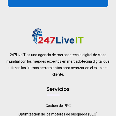
247LiveIT es una agencia de mercadotecnia digital de clase
mundial con los mejores expertos en mercadotecnia digital que
utilizan las últimas herramientas para avanzar en el éxito del
cliente.
Servicios
Gestión de PPC
Optimización de los motores de búsqueda (SEO)