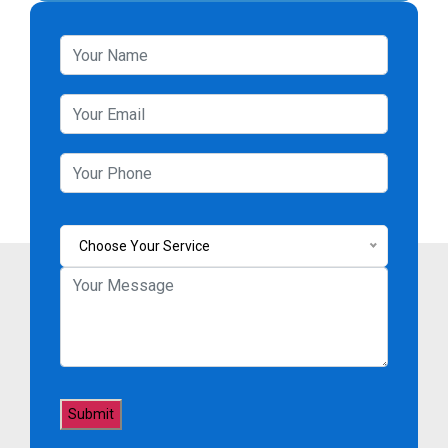
Choose Your Service