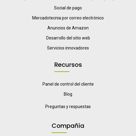
Social de pago
Mercadotecnia por correo electrónico
Anuncios de Amazon
Desarrollo del sitio web
Servicios innovadores
Recursos
Panel de control del cliente
Blog
Preguntas y respuestas
Compañía