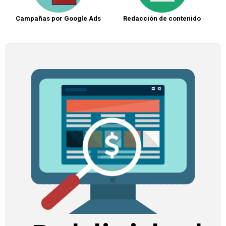
Campañas por Google Ads
Redacción de contenido