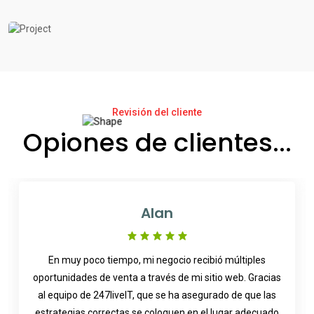
Revisión del cliente
Opiones de clientes...
Alan
En muy poco tiempo, mi negocio recibió múltiples
oportunidades de venta a través de mi sitio web. Gracias
al equipo de 247liveIT, que se ha asegurado de que las
estrategias correctas se coloquen en el lugar adecuado