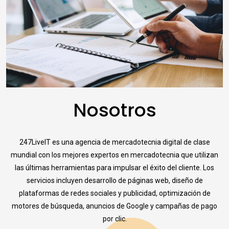
Nosotros
247LiveIT es una agencia de mercadotecnia digital de clase
mundial con los mejores expertos en mercadotecnia que utilizan
las últimas herramientas para impulsar el éxito del cliente. Los
servicios incluyen desarrollo de páginas web, diseño de
plataformas de redes sociales y publicidad, optimización de
motores de búsqueda, anuncios de Google y campañas de pago
por clic.