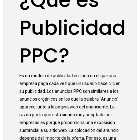
Publicidad
PPC?
Es un modelo de publicidad en línea en el que una
empresa paga cada vez que un usuario hace clic en
su publicidad. Los anuncios PPC son similares a los
anuncios orgánicos en los que la palabra "Anuncio"
aparece junto a la página web del anunciante. La
razón por la que está siendo muy adoptado por
empresas es porque proporciona una exposición
sustancial a su sitio web. La colocación del anuncio
depende del importe de la oferta. Por eso, es una