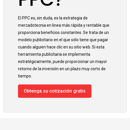
El PPC es, sin duda, es la estrategia de
mercadotecnia en linea más rápida y rentable que
proporciona beneficios constantes. Se trata de un
modelo publicitario en el que sólo tiene que pagar
cuando alguien hace clic en su sitio web. Si esta
herramienta publicitaria se implementa
estratégicamente, puede proporcionar un mayor
retorno de la inversión en un plazo muy corto de
tiempo.
Obtenga su cotización gratis