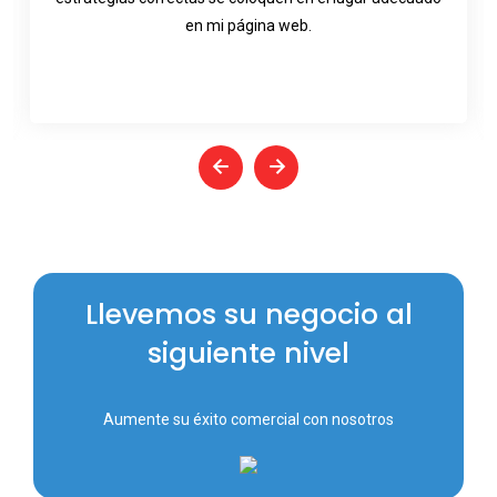
en mi página web.
Llevemos su negocio al
siguiente nivel
Aumente su éxito comercial con nosotros