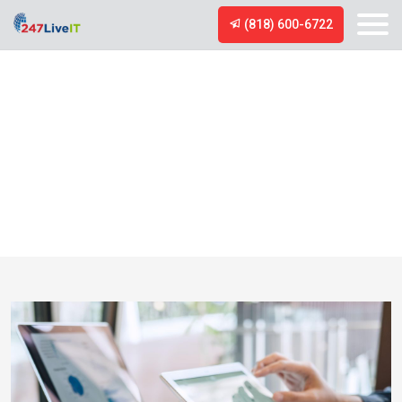
(818) 600-6722