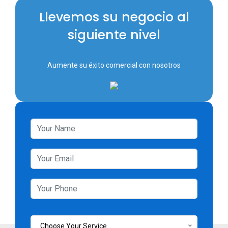
Llevemos su negocio al
siguiente nivel
Aumente su éxito comercial con nosotros
Choose Your Service