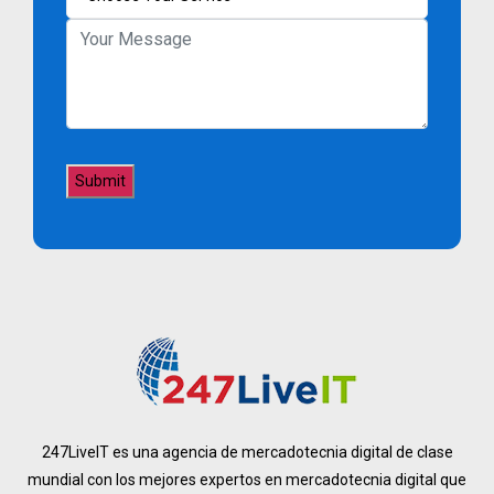
247LiveIT es una agencia de mercadotecnia digital de clase
mundial con los mejores expertos en mercadotecnia digital que