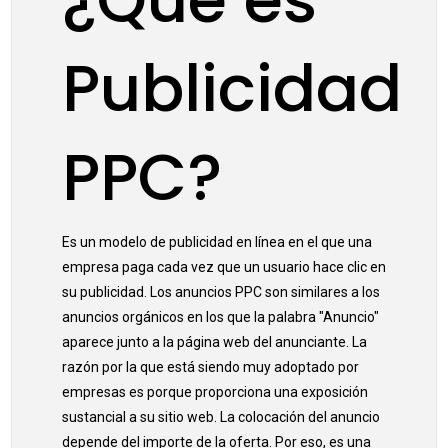
Publicidad
PPC?
Es un modelo de publicidad en línea en el que una
empresa paga cada vez que un usuario hace clic en
su publicidad. Los anuncios PPC son similares a los
anuncios orgánicos en los que la palabra "Anuncio"
aparece junto a la página web del anunciante. La
razón por la que está siendo muy adoptado por
empresas es porque proporciona una exposición
sustancial a su sitio web. La colocación del anuncio
depende del importe de la oferta. Por eso, es una