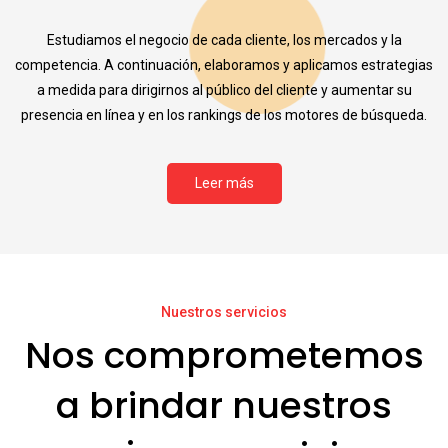
Estudiamos el negocio de cada cliente, los mercados y la
competencia. A continuación, elaboramos y aplicamos estrategias
a medida para dirigirnos al público del cliente y aumentar su
presencia en línea y en los rankings de los motores de búsqueda.
Leer más
Nuestros servicios
Nos comprometemos
a brindar nuestros