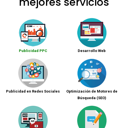
mejores servicios
Publicidad PPC
Desarrollo Web
Publicidad en Redes Sociales
Optimización de Motores de
Búsqueda (SEO)