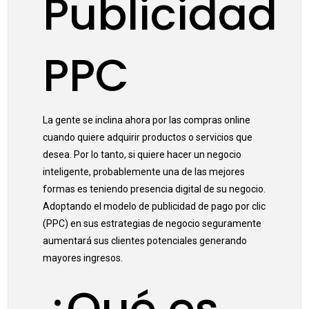
Publicidad
PPC
La gente se inclina ahora por las compras online
cuando quiere adquirir productos o servicios que
desea. Por lo tanto, si quiere hacer un negocio
inteligente, probablemente una de las mejores
formas es teniendo presencia digital de su negocio.
Adoptando el modelo de publicidad de pago por clic
(PPC) en sus estrategias de negocio seguramente
aumentará sus clientes potenciales generando
mayores ingresos.
¿Qué es