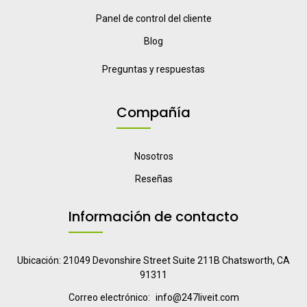
Panel de control del cliente
Blog
Preguntas y respuestas
Compañía
Nosotros
Reseñas
Información de contacto
Ubicación: 21049 Devonshire Street Suite 211B Chatsworth, CA
91311
Correo electrónico:
info@247liveit.com