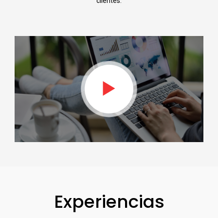
clientes.
Experiencias