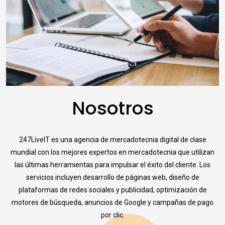
Nosotros
247LiveIT es una agencia de mercadotecnia digital de clase
mundial con los mejores expertos en mercadotecnia que utilizan
las últimas herramientas para impulsar el éxito del cliente. Los
servicios incluyen desarrollo de páginas web, diseño de
plataformas de redes sociales y publicidad, optimización de
motores de búsqueda, anuncios de Google y campañas de pago
por clic.