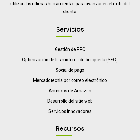
utilizan las últimas herramientas para avanzar en el éxito del
cliente.
Servicios
Gestión de PPC
Optimización de los motores de búsqueda (SEO)
Social de pago
Mercadotecnia por correo electrónico
Anuncios de Amazon
Desarrollo del sitio web
Servicios innovadores
Recursos