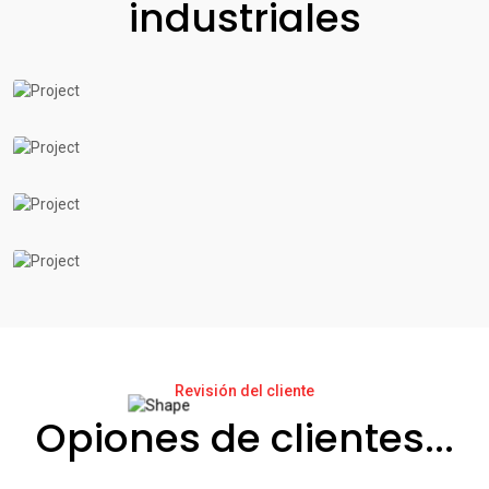
industriales
Revisión del cliente
Opiones de clientes...