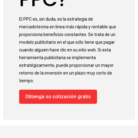
El PPC es, sin duda, es la estrategia de
mercadotecnia en linea más rápida y rentable que
proporciona beneficios constantes. Se trata de un
modelo publicitario en el que sólo tiene que pagar
cuando alguien hace clic en su sitio web. Si esta
herramienta publicitaria se implementa
estratégicamente, puede proporcionar un mayor
retorno de la inversión en un plazo muy corto de
tiempo.
Obtenga su cotización gratis