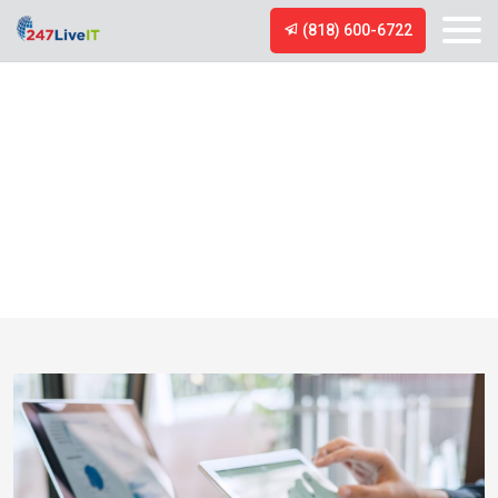
(818) 600-6722