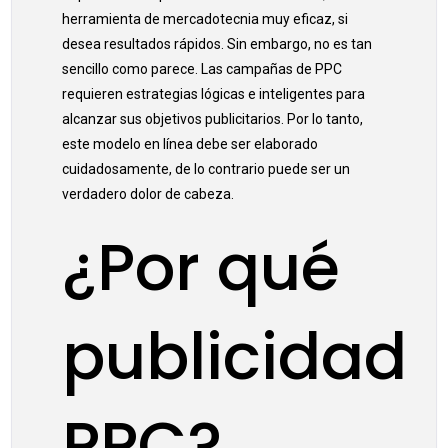
herramienta de mercadotecnia muy eficaz, si
desea resultados rápidos. Sin embargo, no es tan
sencillo como parece. Las campañas de PPC
requieren estrategias lógicas e inteligentes para
alcanzar sus objetivos publicitarios. Por lo tanto,
este modelo en línea debe ser elaborado
cuidadosamente, de lo contrario puede ser un
verdadero dolor de cabeza.
¿Por qué
publicidad
PPC?