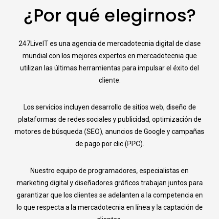
¿Por qué elegirnos?
247LiveIT es una agencia de mercadotecnia digital de clase
mundial con los mejores expertos en mercadotecnia que
utilizan las últimas herramientas para impulsar el éxito del
cliente.
Los servicios incluyen desarrollo de sitios web, diseño de
plataformas de redes sociales y publicidad, optimización de
motores de búsqueda (SEO), anuncios de Google y campañas
de pago por clic (PPC).
Nuestro equipo de programadores, especialistas en
marketing digital y diseñadores gráficos trabajan juntos para
garantizar que los clientes se adelanten a la competencia en
lo que respecta a la mercadotecnia en línea y la captación de