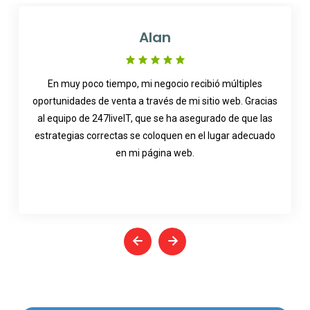
Alan
En muy poco tiempo, mi negocio recibió múltiples
oportunidades de venta a través de mi sitio web. Gracias
al equipo de 247liveIT, que se ha asegurado de que las
estrategias correctas se coloquen en el lugar adecuado
en mi página web.