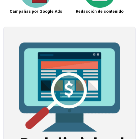
Campañas por Google Ads
Redacción de contenido