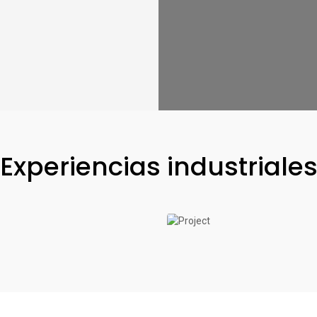
Experiencias industriale