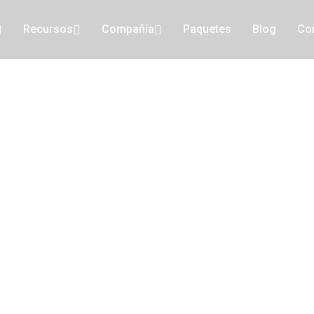
Recursos
Compañía
Paquetes
Blog
Co