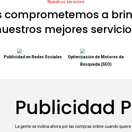
Nuestros servicios
s comprometemos a brin
nuestros mejores servicio
Publicidad en Redes Sociales
Optimización de Motores de
Búsqueda (SEO)
Publicidad 
La gente se inclina ahora por las compras online cuando quiere 