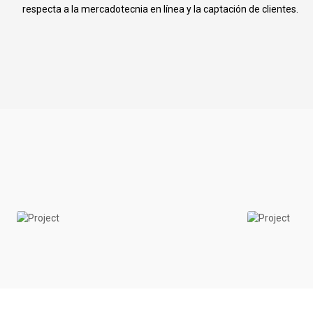
respecta a la mercadotecnia en línea y la captación de clientes.