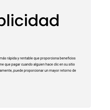
blicidad
 más rápida y rentable que proporciona beneficios
ene que pagar cuando alguien hace clic en su sitio
icamente, puede proporcionar un mayor retorno de