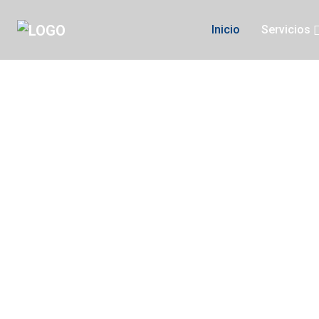
Inicio
Servicios