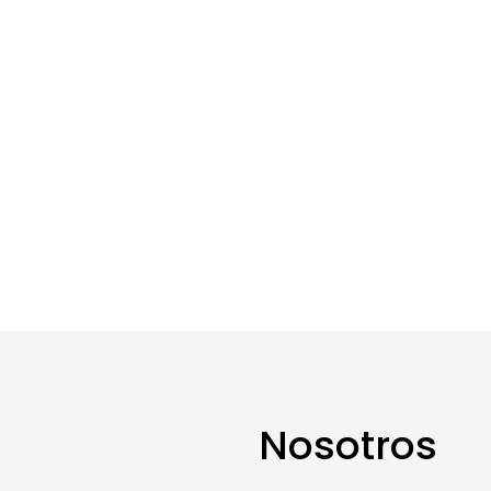
Nosotros