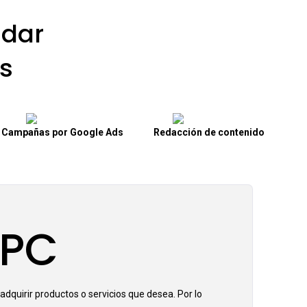
dar
s
Campañas por Google Ads
Redacción de contenido
PPC
adquirir productos o servicios que desea. Por lo