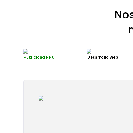
No
Publicidad PPC
Desarrollo Web