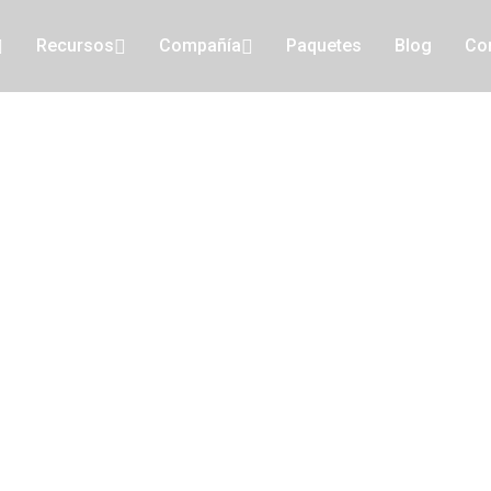
Recursos
Compañía
Paquetes
Blog
Co