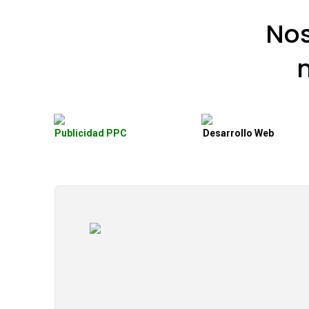
No
Publicidad PPC
Desarrollo Web