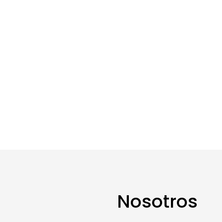
Nosotros