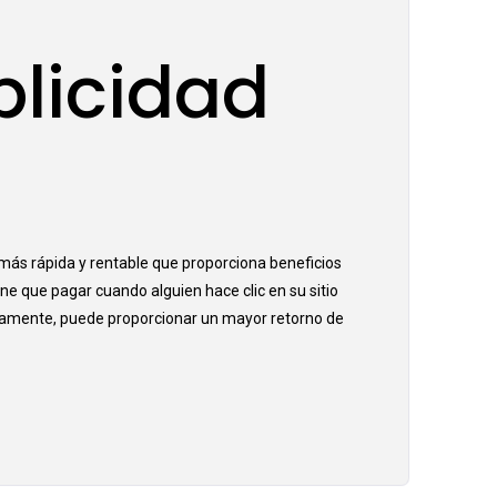
blicidad
 más rápida y rentable que proporciona beneficios
ene que pagar cuando alguien hace clic en su sitio
icamente, puede proporcionar un mayor retorno de