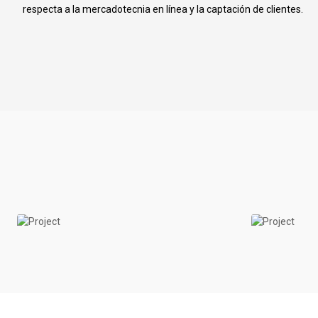
respecta a la mercadotecnia en línea y la captación de clientes.