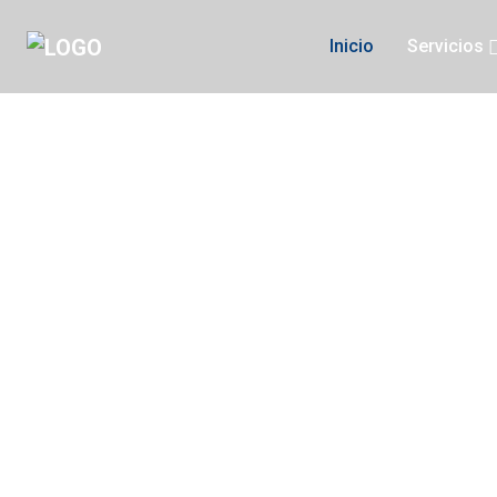
Inicio
Servicios