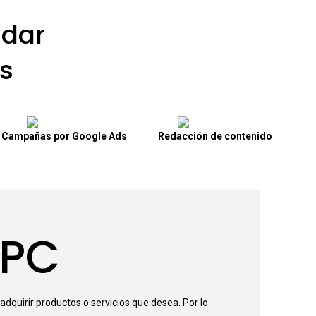
dar
s
Campañas por Google Ads
Redacción de contenido
PPC
adquirir productos o servicios que desea. Por lo