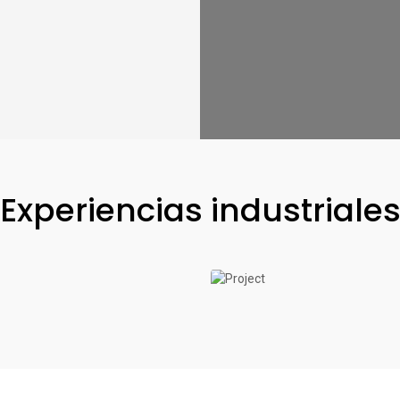
Experiencias industriale