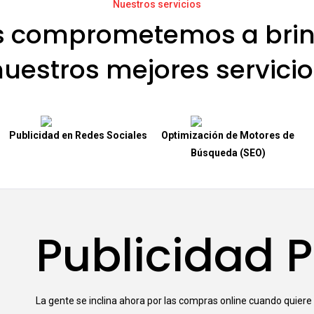
Nuestros servicios
s comprometemos a brin
nuestros mejores servicio
Publicidad en Redes Sociales
Optimización de Motores de
Búsqueda (SEO)
Publicidad 
La gente se inclina ahora por las compras online cuando quiere 