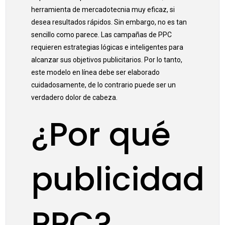
herramienta de mercadotecnia muy eficaz, si
desea resultados rápidos. Sin embargo, no es tan
sencillo como parece. Las campañas de PPC
requieren estrategias lógicas e inteligentes para
alcanzar sus objetivos publicitarios. Por lo tanto,
este modelo en línea debe ser elaborado
cuidadosamente, de lo contrario puede ser un
verdadero dolor de cabeza.
¿Por qué
publicidad
PPC?