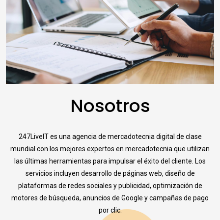
Nosotros
247LiveIT es una agencia de mercadotecnia digital de clase
mundial con los mejores expertos en mercadotecnia que utilizan
las últimas herramientas para impulsar el éxito del cliente. Los
servicios incluyen desarrollo de páginas web, diseño de
plataformas de redes sociales y publicidad, optimización de
motores de búsqueda, anuncios de Google y campañas de pago
por clic.