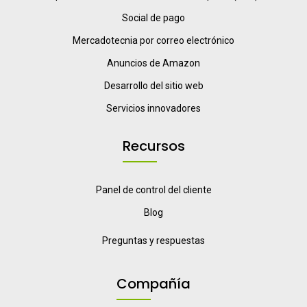
Social de pago
Mercadotecnia por correo electrónico
Anuncios de Amazon
Desarrollo del sitio web
Servicios innovadores
Recursos
Panel de control del cliente
Blog
Preguntas y respuestas
Compañía