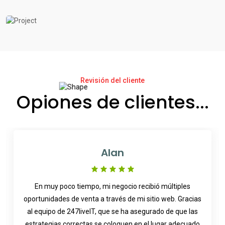
Revisión del cliente
Opiones de clientes...
Alan
En muy poco tiempo, mi negocio recibió múltiples
oportunidades de venta a través de mi sitio web. Gracias
al equipo de 247liveIT, que se ha asegurado de que las
estrategias correctas se coloquen en el lugar adecuado