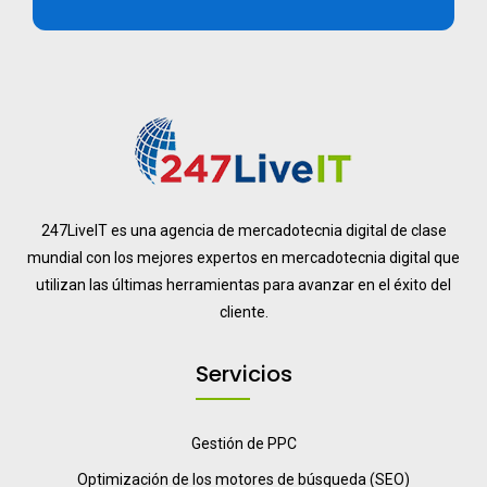
247LiveIT es una agencia de mercadotecnia digital de clase
mundial con los mejores expertos en mercadotecnia digital que
utilizan las últimas herramientas para avanzar en el éxito del
cliente.
Servicios
Gestión de PPC
Optimización de los motores de búsqueda (SEO)