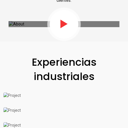
clientes.
Experiencias
industriales