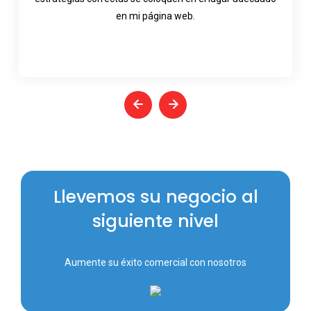
en mi página web.
Llevemos su negocio al
siguiente nivel
Aumente su éxito comercial con nosotros