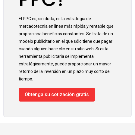
El PPC es, sin duda, es la estrategia de
mercadotecnia en linea más rápida y rentable que
proporciona beneficios constantes. Se trata de un
modelo publicitario en el que sólo tiene que pagar
cuando alguien hace clic en su sitio web. Si esta
herramienta publicitaria se implementa
estratégicamente, puede proporcionar un mayor
retorno de la inversión en un plazo muy corto de
tiempo.
Obtenga su cotización gratis