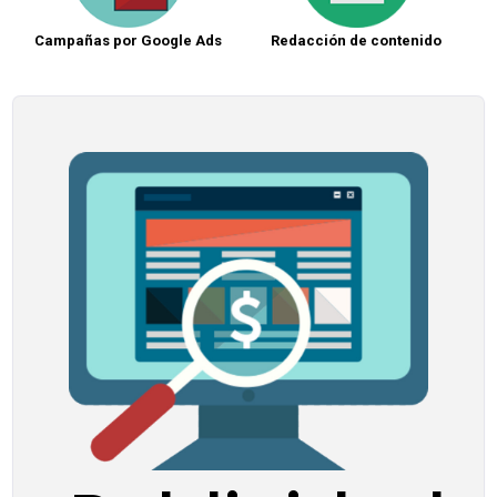
Campañas por Google Ads
Redacción de contenido