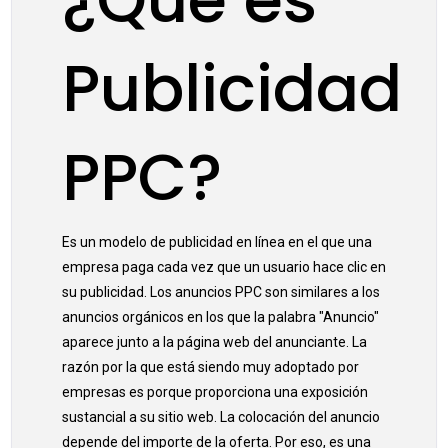
Publicidad
PPC?
Es un modelo de publicidad en línea en el que una
empresa paga cada vez que un usuario hace clic en
su publicidad. Los anuncios PPC son similares a los
anuncios orgánicos en los que la palabra "Anuncio"
aparece junto a la página web del anunciante. La
razón por la que está siendo muy adoptado por
empresas es porque proporciona una exposición
sustancial a su sitio web. La colocación del anuncio
depende del importe de la oferta. Por eso, es una