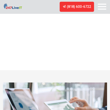
(818) 600-6722