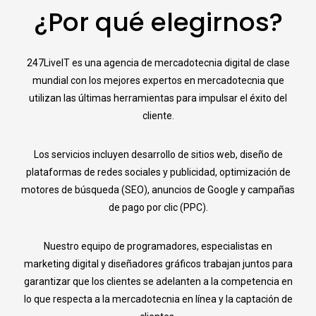
¿Por qué elegirnos?
247LiveIT es una agencia de mercadotecnia digital de clase
mundial con los mejores expertos en mercadotecnia que
utilizan las últimas herramientas para impulsar el éxito del
cliente.
Los servicios incluyen desarrollo de sitios web, diseño de
plataformas de redes sociales y publicidad, optimización de
motores de búsqueda (SEO), anuncios de Google y campañas
de pago por clic (PPC).
Nuestro equipo de programadores, especialistas en
marketing digital y diseñadores gráficos trabajan juntos para
garantizar que los clientes se adelanten a la competencia en
lo que respecta a la mercadotecnia en línea y la captación de