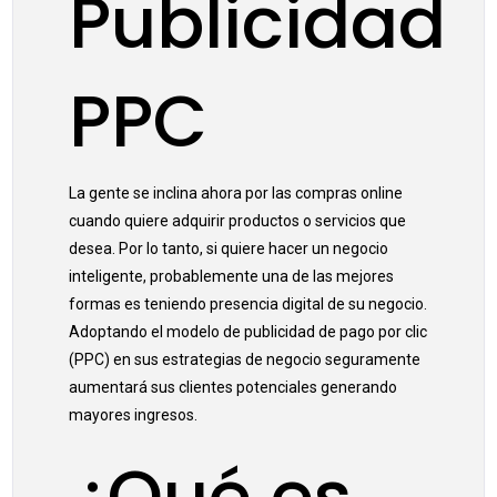
Publicidad
PPC
La gente se inclina ahora por las compras online
cuando quiere adquirir productos o servicios que
desea. Por lo tanto, si quiere hacer un negocio
inteligente, probablemente una de las mejores
formas es teniendo presencia digital de su negocio.
Adoptando el modelo de publicidad de pago por clic
(PPC) en sus estrategias de negocio seguramente
aumentará sus clientes potenciales generando
mayores ingresos.
¿Qué es