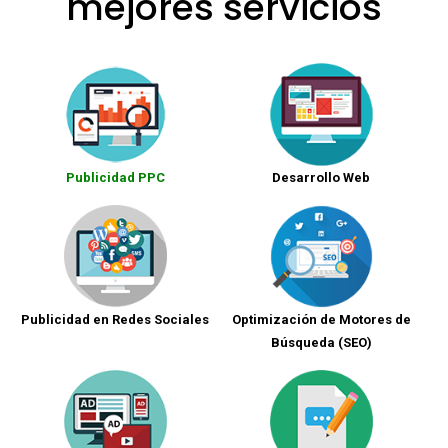
mejores servicios
Publicidad PPC
Desarrollo Web
Publicidad en Redes Sociales
Optimización de Motores de
Búsqueda (SEO)