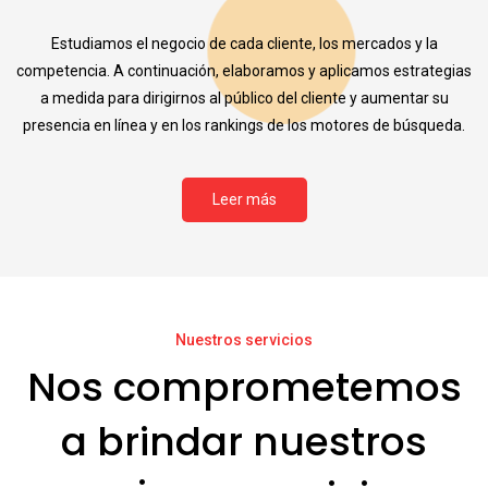
Estudiamos el negocio de cada cliente, los mercados y la
competencia. A continuación, elaboramos y aplicamos estrategias
a medida para dirigirnos al público del cliente y aumentar su
presencia en línea y en los rankings de los motores de búsqueda.
Leer más
Nuestros servicios
Nos comprometemos
a brindar nuestros