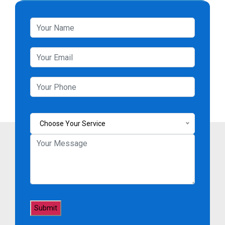
Choose Your Service