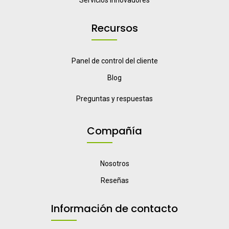
Servicios innovadores
Recursos
Panel de control del cliente
Blog
Preguntas y respuestas
Compañía
Nosotros
Reseñas
Información de contacto