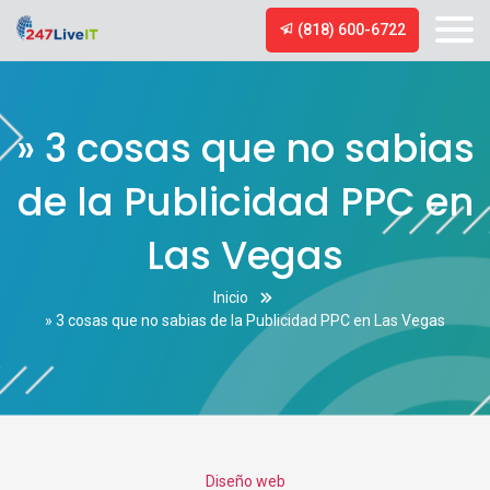
(818) 600-6722
» 3 cosas que no sabias
de la Publicidad PPC en
Las Vegas
Inicio
» 3 cosas que no sabias de la Publicidad PPC en Las Vegas
Categories
Diseño web