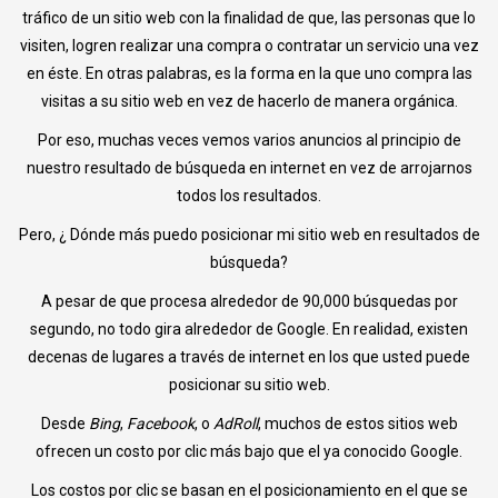
tráfico de un sitio web con la finalidad de que, las personas que lo
visiten, logren realizar una compra o contratar un servicio una vez
en éste. En otras palabras, es la forma en la que uno compra las
visitas a su sitio web en vez de hacerlo de manera orgánica.
Por eso, muchas veces vemos varios anuncios al principio de
nuestro resultado de búsqueda en internet en vez de arrojarnos
todos los resultados.
Pero, ¿ Dónde más puedo posicionar mi sitio web en resultados de
búsqueda?
A pesar de que procesa alrededor de 90,000 búsquedas por
segundo, no todo gira alrededor de Google. En realidad, existen
decenas de lugares a través de internet en los que usted puede
posicionar su sitio web.
Desde
Bing
,
Facebook
, o
AdRoll
, muchos de estos sitios web
ofrecen un costo por clic más bajo que el ya conocido Google.
Los costos por clic se basan en el posicionamiento en el que se