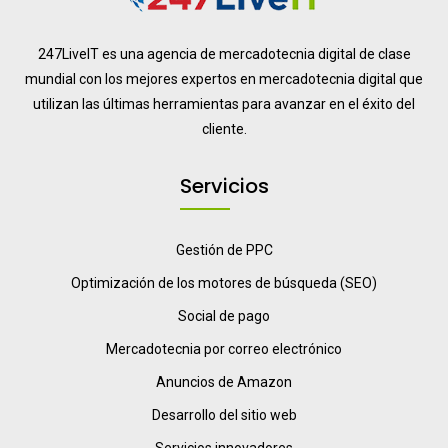
247LiveIT es una agencia de mercadotecnia digital de clase
mundial con los mejores expertos en mercadotecnia digital que
utilizan las últimas herramientas para avanzar en el éxito del
cliente.
Servicios
Gestión de PPC
Optimización de los motores de búsqueda (SEO)
Social de pago
Mercadotecnia por correo electrónico
Anuncios de Amazon
Desarrollo del sitio web