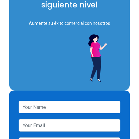
siguiente nivel
Aumente su éxito comercial con nosotros