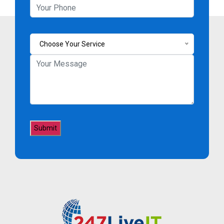
Choose Your Service