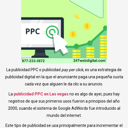
La publicidad PPC o publicidad
pay per click
, es una estrategia de
publicidad digital en la que el anunciante paga una pequeña cuota
cada vez que alguien le da clic a su anuncio.
La
publicidad PPC en Las vegas
no es algo de ayer, pues hay
registros de que sus primeros usos fueron a principios del año
2000, cuando el sistema de Google AdWords fue introducido al
mundo del internet.
Este tipo de publicidad se usa principalmente para incrementar el