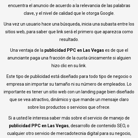
encuentra el anuncio de acuerdo a la relevancia de las palabras
clave, y el nivel de calidad que le otorga Google.
Una vez un usuario hace una búsqueda, inicia una subasta entre los
sitios web, para saber que link será el primero que aparezca como
resultado.
Una ventaja de la
publicidad PPC en Las Vegas
es de que el
anunciante paga una fracción de la cuota únicamente si alguien
hizo clic en su link.
Este tipo de publicidad está diseñado para todo tipo de negocio o
empresa sin importar su tamaño ni su número de empleados. Lo
importante es tener un sitio web con un landing page bien diseñado
que se vea atractivo, dinámico y que mande un mensaje claro
sobre los productos o servicios que ofrece.
Si a usted le interesa saber más sobre el servicio de manejo de
publicidad PPC en Las Vegas
, desarrollo de contenido SEO, o
cualquier otro servicio de mercadotecnia digital para su negocio,