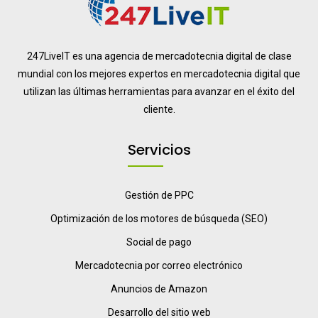
247LiveIT es una agencia de mercadotecnia digital de clase
mundial con los mejores expertos en mercadotecnia digital que
utilizan las últimas herramientas para avanzar en el éxito del
cliente.
Servicios
Gestión de PPC
Optimización de los motores de búsqueda (SEO)
Social de pago
Mercadotecnia por correo electrónico
Anuncios de Amazon
Desarrollo del sitio web