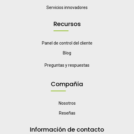
Servicios innovadores
Recursos
Panel de control del cliente
Blog
Preguntas y respuestas
Compañía
Nosotros
Reseñas
Información de contacto