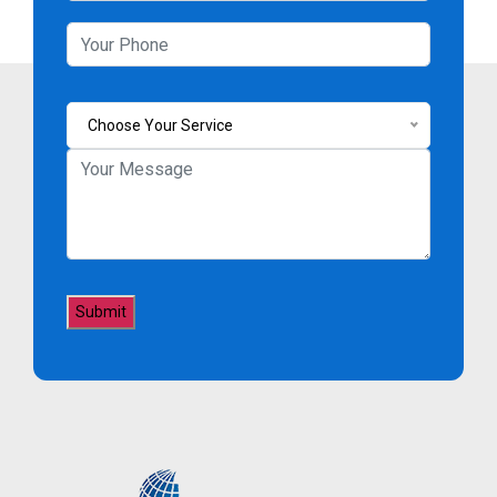
Choose Your Service