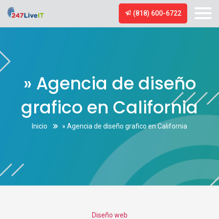
(818) 600-6722
» Agencia de diseño
grafico en California
Inicio
» Agencia de diseño grafico en California
Categories
Diseño web