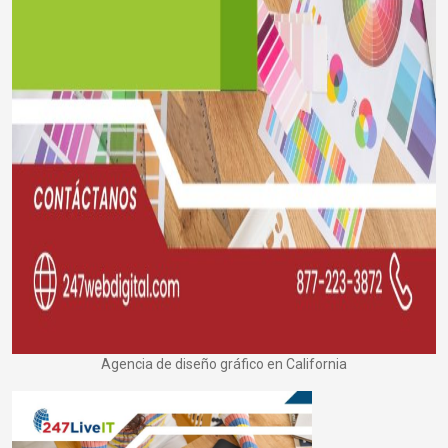
Agencia de diseño gráfico en California