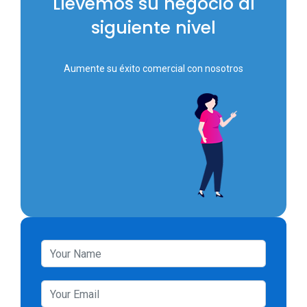
Llevemos su negocio al
siguiente nivel
Aumente su éxito comercial con nosotros