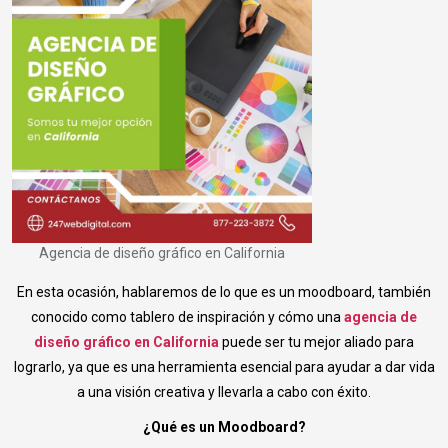
Agencia de diseño gráfico en California
En esta ocasión, hablaremos de lo que es un moodboard, también
conocido como tablero de inspiración y cómo una
agencia de
diseño gráfico en California
puede ser tu mejor aliado para
lograrlo, ya que es una herramienta esencial para ayudar a dar vida
a una visión creativa y llevarla a cabo con éxito.
¿Qué es un Moodboard?