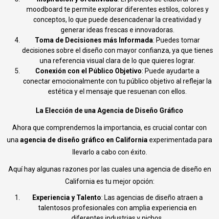
moodboard te permite explorar diferentes estilos, colores y
conceptos, lo que puede desencadenar la creatividad y
generar ideas frescas e innovadoras.
Toma de Decisiones más Informada
: Puedes tomar
decisiones sobre el diseño con mayor confianza, ya que tienes
una referencia visual clara de lo que quieres lograr.
Conexión con el Público Objetivo
: Puede ayudarte a
conectar emocionalmente con tu público objetivo al reflejar la
estética y el mensaje que resuenan con ellos.
La Elección de una Agencia de Diseño Gráfico
Ahora que comprendemos la importancia, es crucial contar con
una
agencia de diseño gráfico en California
experimentada para
llevarlo a cabo con éxito.
Aquí hay algunas razones por las cuales una agencia de diseño en
California es tu mejor opción:
Experiencia y Talento
: Las agencias de diseño atraen a
talentosos profesionales con amplia experiencia en
diferentes industrias y nichos.