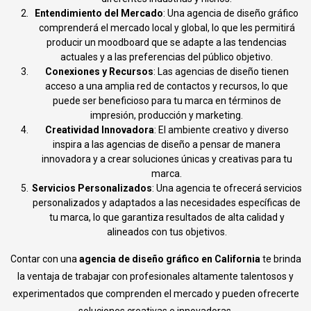
Entendimiento del Mercado
: Una agencia de diseño gráfico
comprenderá el mercado local y global, lo que les permitirá
producir un moodboard que se adapte a las tendencias
actuales y a las preferencias del público objetivo.
Conexiones y Recursos
: Las agencias de diseño tienen
acceso a una amplia red de contactos y recursos, lo que
puede ser beneficioso para tu marca en términos de
impresión, producción y marketing.
Creatividad Innovadora
: El ambiente creativo y diverso
inspira a las agencias de diseño a pensar de manera
innovadora y a crear soluciones únicas y creativas para tu
marca.
Servicios Personalizados
: Una agencia te ofrecerá servicios
personalizados y adaptados a las necesidades específicas de
tu marca, lo que garantiza resultados de alta calidad y
alineados con tus objetivos.
Contar con una
agencia de diseño gráfico en California
te brinda
la ventaja de trabajar con profesionales altamente talentosos y
experimentados que comprenden el mercado y pueden ofrecerte