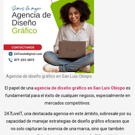
Agencia de diseño gráfico en San Luis Obispo
El papel de una
agencia de diseño gráfico en San Luis Obispo
es
fundamental para el éxito de cualquier negocio, especialmente en
mercados competitivos.
247LiveIT, una destacada agencia en este ámbito, sobresale por su
capacidad de manejar estrategias de diseño gráfico eficaces que
no solo capturan la esencia de una marca, sino que también