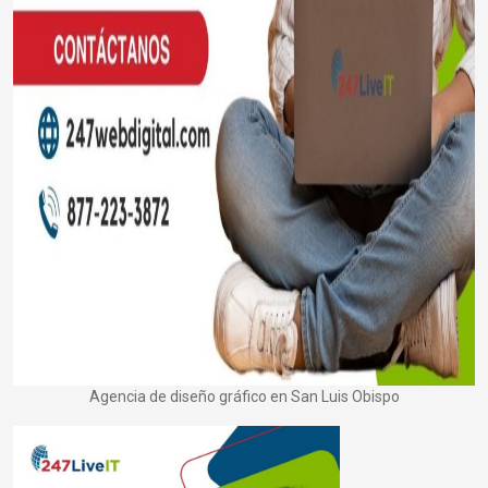
Agencia de diseño gráfico en San Luis Obispo