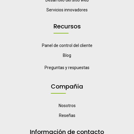
Desarrollo del sitio web
Servicios innovadores
Recursos
Panel de control del cliente
Blog
Preguntas y respuestas
Compañía
Nosotros
Reseñas
Información de contacto