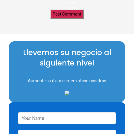
I comment.
Llevemos su negocio al
siguiente nivel
Aumente su éxito comercial con nosotros