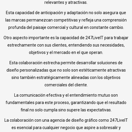
relevantes y atractivas.
Esta capacidad de anticipación y adaptación no solo asegura que
las marcas permanezcan competitivas y refleja una comprensión
profunda del paisaje comercial y cultural en constante cambio.
Otro aspecto importante es la capacidad de 247LiveIT para trabajar
estrechamente con sus clientes, entendiendo sus necesidades,
objetivos y el mercado en el que operan.
Esta colaboración estrecha permite desarrollar soluciones de
diseño personalizadas que no solo son estéticamente atractivas
sino también estratégicamente alineadas con los objetivos
comerciales del cliente.
La comunicación efectiva y el entendimiento mutuo son
fundamentales para este proceso, garantizando que el resultado
final no solo cumpla sino supere las expectativas.
La colaboración con una agencia de diseño gráfico como 247LiveIT
es esencial para cualquier negocio que aspire a sobresalir y