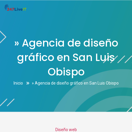
» Agencia de diseño
gráfico en San Luis
Obispo
Inicio
» Agencia de diseño gráfico en San Luis Obispo
Categories
Diseño web