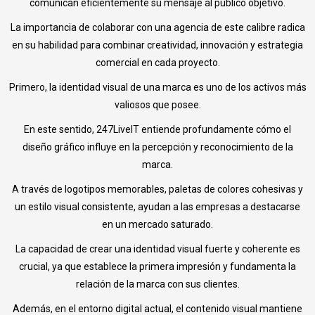
comunican eficientemente su mensaje al público objetivo.
La importancia de colaborar con una agencia de este calibre radica
en su habilidad para combinar creatividad, innovación y estrategia
comercial en cada proyecto.
Primero, la identidad visual de una marca es uno de los activos más
valiosos que posee.
En este sentido, 247LiveIT entiende profundamente cómo el
diseño gráfico influye en la percepción y reconocimiento de la
marca.
A través de logotipos memorables, paletas de colores cohesivas y
un estilo visual consistente, ayudan a las empresas a destacarse
en un mercado saturado.
La capacidad de crear una identidad visual fuerte y coherente es
crucial, ya que establece la primera impresión y fundamenta la
relación de la marca con sus clientes.
Además, en el entorno digital actual, el contenido visual mantiene