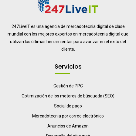
247LiveIT es una agencia de mercadotecnia digital de clase
mundial con los mejores expertos en mercadotecnia digital que
utilizan las últimas herramientas para avanzar en el éxito del
cliente.
Servicios
Gestión de PPC
Optimización de los motores de búsqueda (SEO)
Social de pago
Mercadotecnia por correo electrónico
Anuncios de Amazon