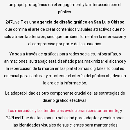
un papel protagónico en el engagement y la interacción con el
público.
247LiveIT es una
agencia de diseño gráfico en San Luis Obispo
que domina el arte de crear contenidos visuales atractivos que no
solo atraen la atención, sino que también fomentan la interacción y
el compromiso por parte de los usuarios.
Ya sea a través de gráficos para redes sociales, infografías, o
animaciones, su trabajo está diseñado para maximizar el alcance y
la repercusión de la marca en las plataformas digitales, lo cual es
esencial para capturar y mantener el interés del público objetivo en
la era de la información.
La adaptabilidad es otro componente crucial de las estrategias de
diseño gráfico efectivas.
Los mercados y las tendencias evolucionan constantemente
, y
247LiveIT se destaca por su habilidad para adaptar y evolucionar
las identidades visuales de sus clientes para mantenerlas