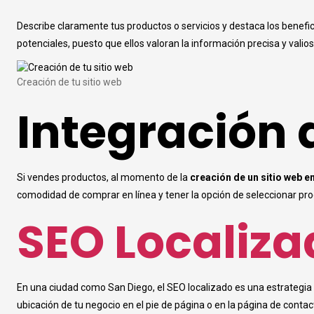
Describe claramente tus productos o servicios y destaca los benefic
potenciales, puesto que ellos valoran la información precisa y vali
Creación de tu sitio web
Integración 
Si vendes productos, al momento de la
creación de un sitio web e
comodidad de comprar en línea y tener la opción de seleccionar pro
SEO Localiza
En una ciudad como San Diego, el SEO localizado es una estrategia c
ubicación de tu negocio en el pie de página o en la página de cont