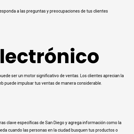
 responda a las preguntas y preocupaciones de tus clientes
lectrónico
uede ser un motor significativo de ventas. Los clientes aprecian la
 web puede impulsar tus ventas de manera considerable.
abras clave específicas de San Diego y agrega información como la
queda cuando las personas en la ciudad busquen tus productos o