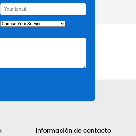
a
Información de contacto