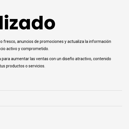
lizado
ido fresco, anuncios de promociones y actualiza la información
ocio activo y comprometido.
a para aumentar las ventas con un diseño atractivo, contenido
tus productos o servicios.