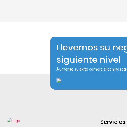
Llevemos su neg
siguiente nivel
Aumente su éxito comercial con nosotr
Servicios