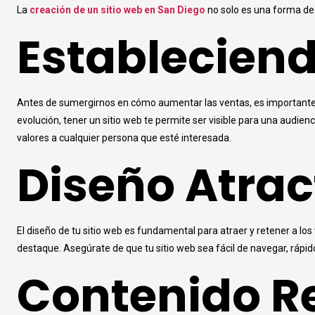
La
creación de un sitio web en San Diego
no solo es una forma de 
Estableciend
Antes de sumergirnos en cómo aumentar las ventas, es importante c
evolución, tener un sitio web te permite ser visible para una audienc
valores a cualquier persona que esté interesada.
Diseño Atrac
El diseño de tu sitio web es fundamental para atraer y retener a lo
destaque. Asegúrate de que tu sitio web sea fácil de navegar, rápid
Contenido Re