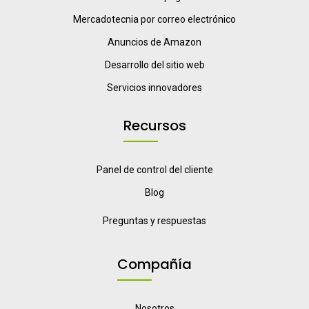
Mercadotecnia por correo electrónico
Anuncios de Amazon
Desarrollo del sitio web
Servicios innovadores
Recursos
Panel de control del cliente
Blog
Preguntas y respuestas
Compañía
Nosotros