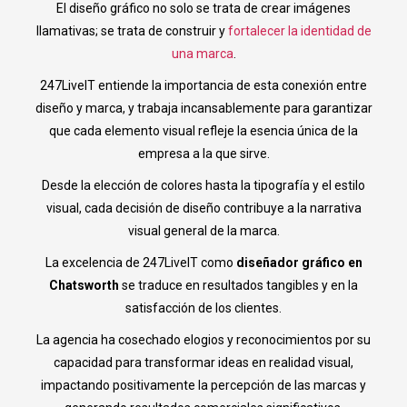
El diseño gráfico no solo se trata de crear imágenes
llamativas; se trata de construir y
fortalecer la identidad de
una marca
.
247LiveIT entiende la importancia de esta conexión entre
diseño y marca, y trabaja incansablemente para garantizar
que cada elemento visual refleje la esencia única de la
empresa a la que sirve.
Desde la elección de colores hasta la tipografía y el estilo
visual, cada decisión de diseño contribuye a la narrativa
visual general de la marca.
La excelencia de 247LiveIT como
diseñador gráfico en
Chatsworth
se traduce en resultados tangibles y en la
satisfacción de los clientes.
La agencia ha cosechado elogios y reconocimientos por su
capacidad para transformar ideas en realidad visual,
impactando positivamente la percepción de las marcas y