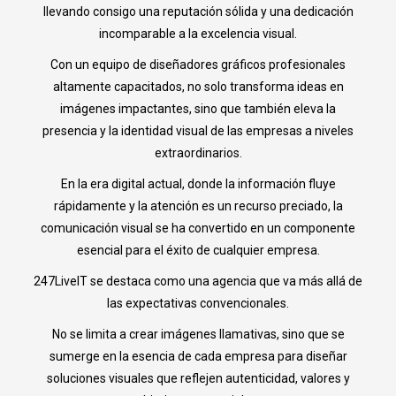
llevando consigo una reputación sólida y una dedicación
incomparable a la excelencia visual.
Con un equipo de diseñadores gráficos profesionales
altamente capacitados, no solo transforma ideas en
imágenes impactantes, sino que también eleva la
presencia y la identidad visual de las empresas a niveles
extraordinarios.
En la era digital actual, donde la información fluye
rápidamente y la atención es un recurso preciado, la
comunicación visual se ha convertido en un componente
esencial para el éxito de cualquier empresa.
247LiveIT se destaca como una agencia que va más allá de
las expectativas convencionales.
No se limita a crear imágenes llamativas, sino que se
sumerge en la esencia de cada empresa para diseñar
soluciones visuales que reflejen autenticidad, valores y