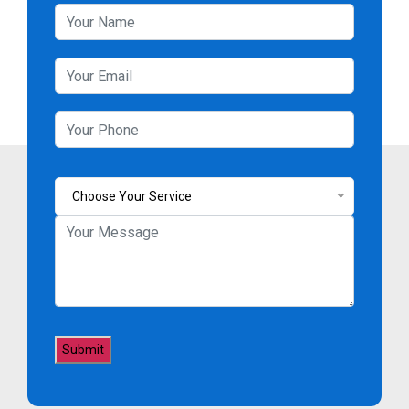
Choose Your Service