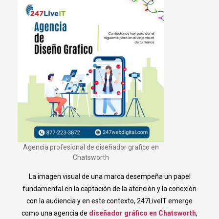
Agencia profesional de diseñador grafico en
Chatsworth
La imagen visual de una marca desempeña un papel
fundamental en la captación de la atención y la conexión
con la audiencia y en este contexto, 247LiveIT emerge
como una agencia de
diseñador gráfico en Chatsworth
,