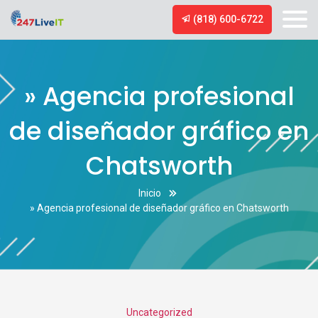
(818) 600-6722
» Agencia profesional
de diseñador gráfico en
Chatsworth
Inicio
» Agencia profesional de diseñador gráfico en Chatsworth
Categories
Uncategorized