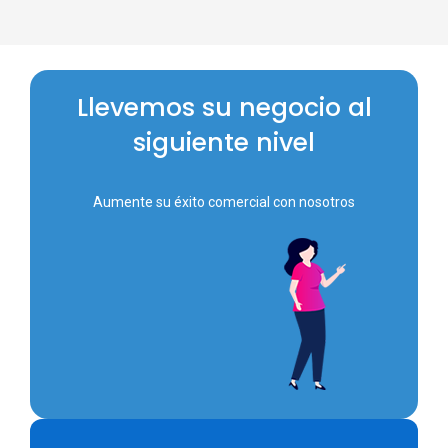
Llevemos su negocio al
siguiente nivel
Aumente su éxito comercial con nosotros