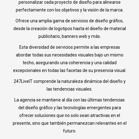
personalizar cada proyecto de diseño para alinearse
perfectamente con los objetivos y la visión de la marca.
Ofrece una amplia gama de servicios de diseño gráfico,
desde la creación de logotipos hasta el diseño de material
publicitario, banners web y más.
Esta diversidad de servicios permite a las empresas
abordar todas sus necesidades visuales bajo un mismo
techo, asegurando una coherencia y una calidad
excepcionales en todas las facetas de su presencia visual.
247LiveIT comprende la naturaleza dinámica del diseño y
las tendencias visuales.
La agencia se mantiene al día con las últimas tendencias
del diseño gráfico y las tecnologías emergentes para
ofrecer soluciones que no solo sean atractivas en el
presente, sino que también permanezcan relevantes en el
futuro.