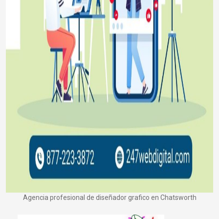
Agencia profesional de diseñador grafico en Chatsworth