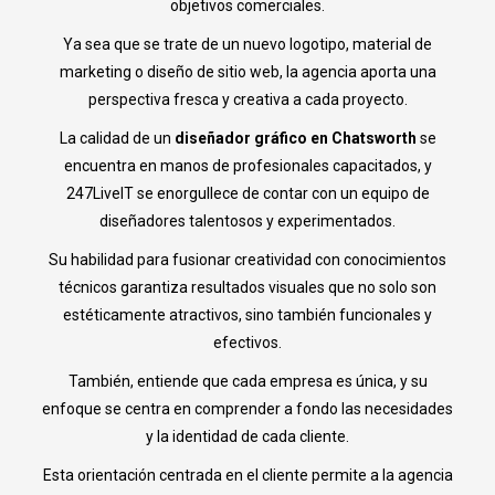
objetivos comerciales.
Ya sea que se trate de un nuevo logotipo, material de
marketing o diseño de sitio web, la agencia aporta una
perspectiva fresca y creativa a cada proyecto.
La calidad de un
diseñador gráfico en Chatsworth
se
encuentra en manos de profesionales capacitados, y
247LiveIT se enorgullece de contar con un equipo de
diseñadores talentosos y experimentados.
Su habilidad para fusionar creatividad con conocimientos
técnicos garantiza resultados visuales que no solo son
estéticamente atractivos, sino también funcionales y
efectivos.
También, entiende que cada empresa es única, y su
enfoque se centra en comprender a fondo las necesidades
y la identidad de cada cliente.
Esta orientación centrada en el cliente permite a la agencia