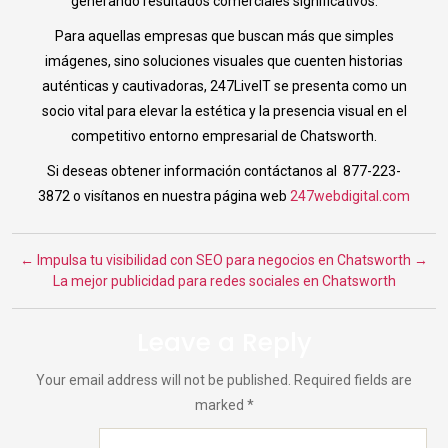
generando resultados comerciales significativos.
Para aquellas empresas que buscan más que simples
imágenes, sino soluciones visuales que cuenten historias
auténticas y cautivadoras, 247LiveIT se presenta como un
socio vital para elevar la estética y la presencia visual en el
competitivo entorno empresarial de Chatsworth.
Si deseas obtener información contáctanos al 877-223-
3872 o visítanos en nuestra página web
247webdigital.com
←
Impulsa tu visibilidad con SEO para negocios en Chatsworth
→
La mejor publicidad para redes sociales en Chatsworth
Leave a Reply
Your email address will not be published.
Required fields are
marked
*