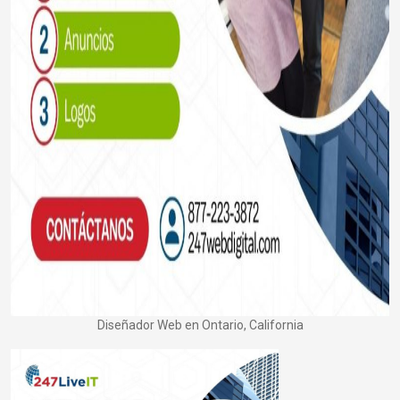
Diseñador Web en Ontario, California