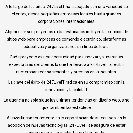
A lo largo de los años, 247LiveIT ha trabajado con una variedad de
clientes, desde pequeñas empresas locales hasta grandes
corporaciones internacionales.
Algunos de sus proyectos más destacados incluyen la creación de
sitios web para empresas de comercio electrónico, plataformas
educativas y organizaciones sin fines de lucro.
Cada proyecto es una oportunidad para innovar y superar las
expectativas del cliente, lo que ha llevado a 247LiveIT a recibir
numerosos reconocimientos y premios en la industria.
La clave del éxito de 247LiveIT radica en su compromiso con la
innovación y la calidad.
La agencia no solo sigue las últimas tendencias en diseño web, sino
que también las establece.
Al invertir continuamente en la capacitación de su equipo y en la
adopción de nuevas tecnologías, 247LiveIT se asegura de estar
siempre un paso adelante en el mercado.