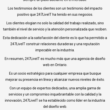
Los testimonios de los clientes son un testimonio del impacto
positivo que 247LiveIT ha tenido en sus negocios.
Los clientes elogian no solo la calidad del trabajo realizado, sino
también el nivel de servicio y la atención personalizada que reciben.
Esta dedicación a la satisfacción del cliente es lo que ha permitido a
247LiveIT construir relaciones duraderas y una reputación
impecable en la industria.
En resumen, 247LiveIT es mucho más que una agencia de diseño
web en Ontario.
Es un socio estratégico para cualquier empresa que busque
mejorar su presencia en línea y alcanzar nuevos niveles de éxito.
Con un equipo de expertos dedicados, una amplia gama de
servicios y un compromiso inquebrantable con la calidad y la
innovación, 247LiveIT se ha establecido como líder en la industria
del diseño web.