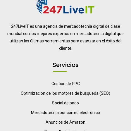
247LiveIT es una agencia de mercadotecnia digital de clase
mundial con los mejores expertos en mercadotecnia digital que
utilizan las últimas herramientas para avanzar en el éxito del
cliente.
Servicios
Gestión de PPC
Optimización de los motores de búsqueda (SEO)
Social de pago
Mercadotecnia por correo electrónico
Anuncios de Amazon