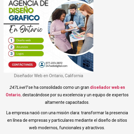
Diseñador Web en Ontario, California
247LiveIT
se ha consolidado como un gran
diseñador web en
Ontario
,
destacándose por su excelencia y un equipo de expertos
altamente capacitados.
La empresa nació con una misión clara: transformar la presencia
en línea de empresas y particulares mediante el diseño de sitios
web modernos, funcionales y atractivos.