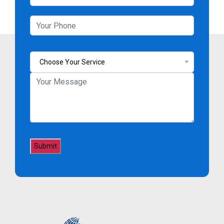
Choose Your Service