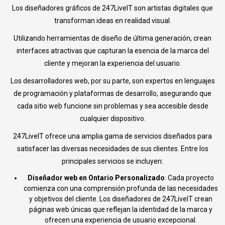
Los diseñadores gráficos de 247LiveIT son artistas digitales que
transforman ideas en realidad visual.
Utilizando herramientas de diseño de última generación, crean
interfaces atractivas que capturan la esencia de la marca del
cliente y mejoran la experiencia del usuario.
Los desarrolladores web, por su parte, son expertos en lenguajes
de programación y plataformas de desarrollo, asegurando que
cada sitio web funcione sin problemas y sea accesible desde
cualquier dispositivo.
247LiveIT ofrece una amplia gama de servicios diseñados para
satisfacer las diversas necesidades de sus clientes. Entre los
principales servicios se incluyen:
Diseñador web en Ontario Personalizado
: Cada proyecto
comienza con una comprensión profunda de las necesidades
y objetivos del cliente. Los diseñadores de 247LiveIT crean
páginas web únicas que reflejan la identidad de la marca y
ofrecen una experiencia de usuario excepcional.