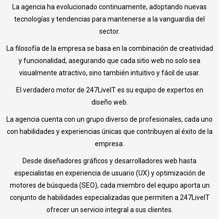
La agencia ha evolucionado continuamente, adoptando nuevas
tecnologías y tendencias para mantenerse a la vanguardia del
sector.
La filosofía de la empresa se basa en la combinación de creatividad
y funcionalidad, asegurando que cada sitio web no solo sea
visualmente atractivo, sino también intuitivo y fácil de usar.
El verdadero motor de 247LiveIT es su equipo de expertos en
diseño web.
La agencia cuenta con un grupo diverso de profesionales, cada uno
con habilidades y experiencias únicas que contribuyen al éxito de la
empresa.
Desde diseñadores gráficos y desarrolladores web hasta
especialistas en experiencia de usuario (UX) y optimización de
motores de búsqueda (SEO), cada miembro del equipo aporta un
conjunto de habilidades especializadas que permiten a 247LiveIT
ofrecer un servicio integral a sus clientes.