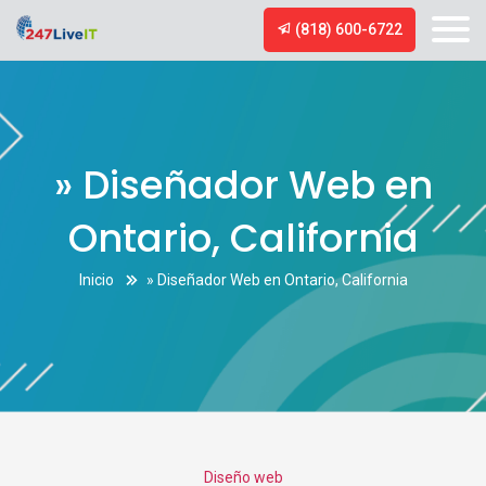
(818) 600-6722
» Diseñador Web en
Ontario, California
Inicio
» Diseñador Web en Ontario, California
Categories
Diseño web