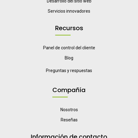
Desarrollo del sitio web
Servicios innovadores
Recursos
Panel de control del cliente
Blog
Preguntas y respuestas
Compañía
Nosotros
Reseñas
Información de contacto