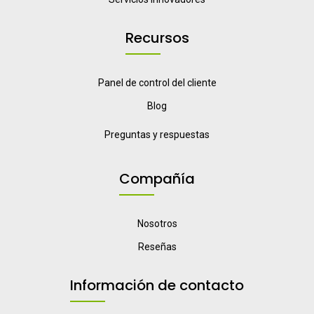
Recursos
Panel de control del cliente
Blog
Preguntas y respuestas
Compañía
Nosotros
Reseñas
Información de contacto