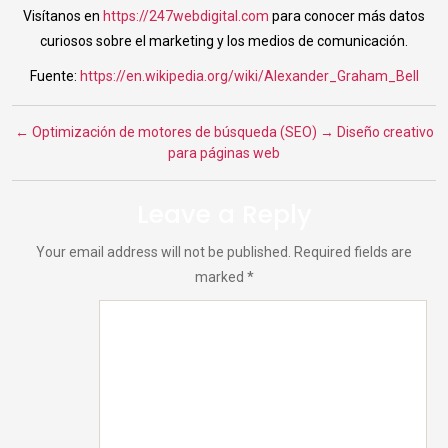
Visítanos en
https://247webdigital.com
para conocer más datos
curiosos sobre el marketing y los medios de comunicación.
Fuente:
https://en.wikipedia.org/wiki/Alexander_Graham_Bell
←
Optimización de motores de búsqueda (SEO)
→
Diseño creativo
para páginas web
Leave a Reply
Your email address will not be published.
Required fields are
marked
*