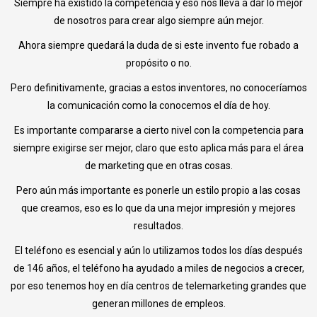
Siempre ha existido la competencia y eso nos lleva a dar lo mejor
de nosotros para crear algo siempre aún mejor.
Ahora siempre quedará la duda de si este invento fue robado a
propósito o no.
Pero definitivamente, gracias a estos inventores, no conoceríamos
la comunicación como la conocemos el día de hoy.
Es importante compararse a cierto nivel con la competencia para
siempre exigirse ser mejor, claro que esto aplica más para el área
de marketing que en otras cosas.
Pero aún más importante es ponerle un estilo propio a las cosas
que creamos, eso es lo que da una mejor impresión y mejores
resultados.
El teléfono es esencial y aún lo utilizamos todos los días después
de 146 años, el teléfono ha ayudado a miles de negocios a crecer,
por eso tenemos hoy en día centros de telemarketing grandes que
generan millones de empleos.