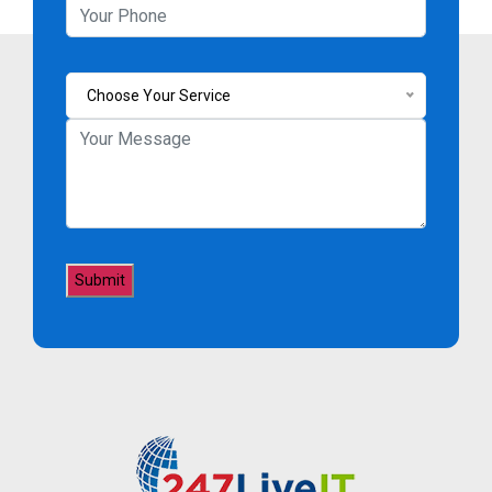
Choose Your Service