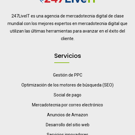
247LiveIT es una agencia de mercadotecnia digital de clase
mundial con los mejores expertos en mercadotecnia digital que
utilizan las últimas herramientas para avanzar en el éxito del
cliente.
Servicios
Gestión de PPC
Optimización de los motores de búsqueda (SEO)
Social de pago
Mercadotecnia por correo electrónico
Anuncios de Amazon
Desarrollo del sitio web
Servicios innovadores