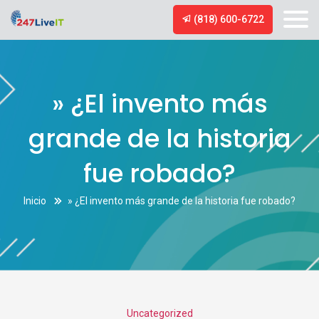
(818) 600-6722
» ¿El invento más
grande de la historia
fue robado?
Inicio
» ¿El invento más grande de la historia fue robado?
Categories
Uncategorized