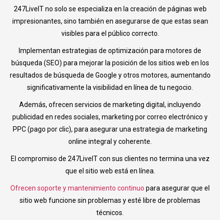
247LiveIT no solo se especializa en la creación de páginas web
impresionantes, sino también en asegurarse de que estas sean
visibles para el público correcto.
Implementan estrategias de optimización para motores de
búsqueda (SEO) para mejorar la posición de los sitios web en los
resultados de búsqueda de Google y otros motores, aumentando
significativamente la visibilidad en línea de tu negocio.
Además, ofrecen servicios de marketing digital, incluyendo
publicidad en redes sociales, marketing por correo electrónico y
PPC (pago por clic), para asegurar una estrategia de marketing
online integral y coherente.
El compromiso de 247LiveIT con sus clientes no termina una vez
que el sitio web está en línea.
Ofrecen soporte y mantenimiento continuo
para asegurar que el
sitio web funcione sin problemas y esté libre de problemas
técnicos.