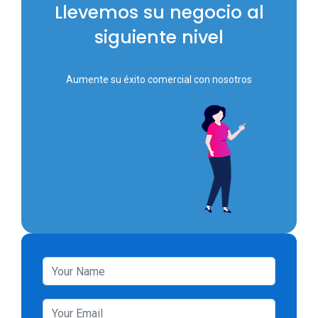
Llevemos su negocio al
siguiente nivel
Aumente su éxito comercial con nosotros