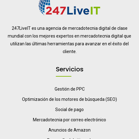
247LiveIT es una agencia de mercadotecnia digital de clase
mundial con los mejores expertos en mercadotecnia digital que
utilizan las últimas herramientas para avanzar en el éxito del
cliente.
Servicios
Gestión de PPC
Optimización de los motores de búsqueda (SEO)
Social de pago
Mercadotecnia por correo electrónico
Anuncios de Amazon