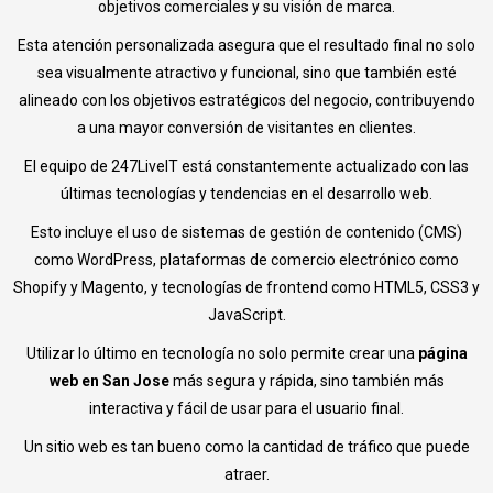
objetivos comerciales y su visión de marca.
Esta atención personalizada asegura que el resultado final no solo
sea visualmente atractivo y funcional, sino que también esté
alineado con los objetivos estratégicos del negocio, contribuyendo
a una mayor conversión de visitantes en clientes.
El equipo de 247LiveIT está constantemente actualizado con las
últimas tecnologías y tendencias en el desarrollo web.
Esto incluye el uso de sistemas de gestión de contenido (CMS)
como WordPress, plataformas de comercio electrónico como
Shopify y Magento, y tecnologías de frontend como HTML5, CSS3 y
JavaScript.
Utilizar lo último en tecnología no solo permite crear una
página
web en San Jose
más segura y rápida, sino también más
interactiva y fácil de usar para el usuario final.
Un sitio web es tan bueno como la cantidad de tráfico que puede
atraer.