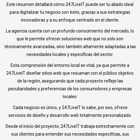
Este resumen detallará cómo 247LiveIT puede ser tu aliado ideal
para digitalizar tu negocio con éxito, gracias a sus estrategias
innovadoras y a su enfoque centrado en el cliente.
La agencia cuenta con un profundo conocimiento del mercado, lo
que le permite ofrecer soluciones web que no solo son
técnicamente avanzadas, sino también altamente adaptadas a las
necesidades locales y específicas del sector.
Esta comprensión del entorno local es vital, ya que permite a
247LiveIT diseñar sitios web que resuenan con el público objetivo
de la región, asegurando que cada proyecto refleje las
peculiaridades y preferencias de los consumidores y empresas
locales.
Cada negocio es único, y 247LiveIT lo sabe, por eso, ofrece
servicios de diseño y desarrollo web totalmente personalizado.
Desde el inicio del proyecto, 247LiveIT trabaja estrechamente con
sus clientes para entender sus necesidades específicas, sus