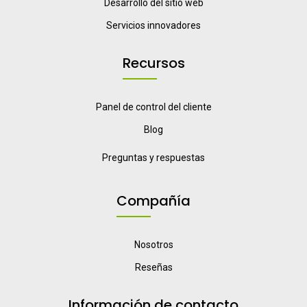
Desarrollo del sitio web
Servicios innovadores
Recursos
Panel de control del cliente
Blog
Preguntas y respuestas
Compañía
Nosotros
Reseñas
Información de contacto