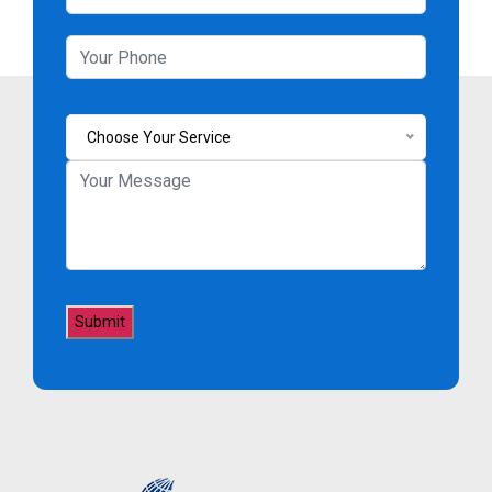
Choose Your Service