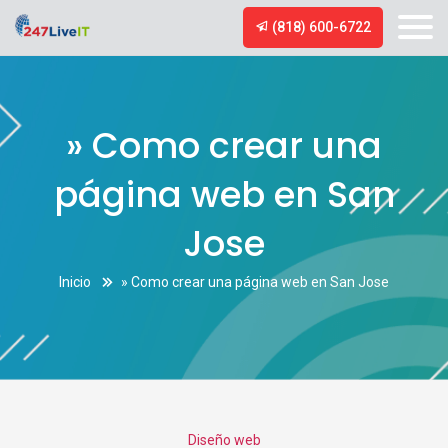
(818) 600-6722
» Como crear una
página web en San
Jose
Inicio
» Como crear una página web en San Jose
Categories
Diseño web