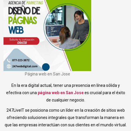
Página web en San Jose
En la era digital actual, tener una presencia en línea sólida y
efectiva con una
página web en San Jose
es crucial para el éxito
de cualquier negocio.
247LiveIT se posiciona como un líder en la creación de sitios web
ofreciendo soluciones integrales que transforman la manera en
que las empresas interactúan con sus clientes en el mundo virtual.