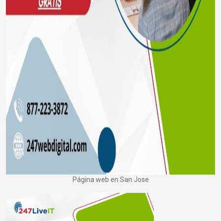
Página web en San Jose