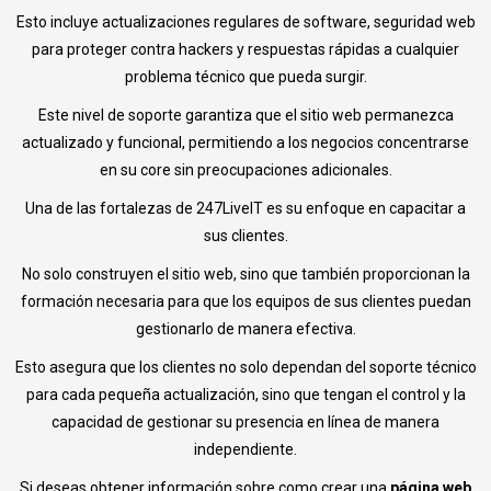
Esto incluye actualizaciones regulares de software, seguridad web
para proteger contra hackers y respuestas rápidas a cualquier
problema técnico que pueda surgir.
Este nivel de soporte garantiza que el sitio web permanezca
actualizado y funcional, permitiendo a los negocios concentrarse
en su core sin preocupaciones adicionales.
Una de las fortalezas de 247LiveIT es su enfoque en capacitar a
sus clientes.
No solo construyen el sitio web, sino que también proporcionan la
formación necesaria para que los equipos de sus clientes puedan
gestionarlo de manera efectiva.
Esto asegura que los clientes no solo dependan del soporte técnico
para cada pequeña actualización, sino que tengan el control y la
capacidad de gestionar su presencia en línea de manera
independiente.
Si deseas obtener información sobre como crear una
página web