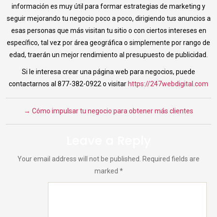
información es muy útil para formar estrategias de marketing y
seguir mejorando tu negocio poco a poco, dirigiendo tus anuncios a
esas personas que más visitan tu sitio o con ciertos intereses en
específico, tal vez por área geográfica o simplemente por rango de
edad, traerán un mejor rendimiento al presupuesto de publicidad.
Si le interesa crear una página web para negocios, puede
contactarnos al 877-382-0922 o visitar
https://247webdigital.com
→
Cómo impulsar tu negocio para obtener más clientes
Leave a Reply
Your email address will not be published.
Required fields are
marked
*