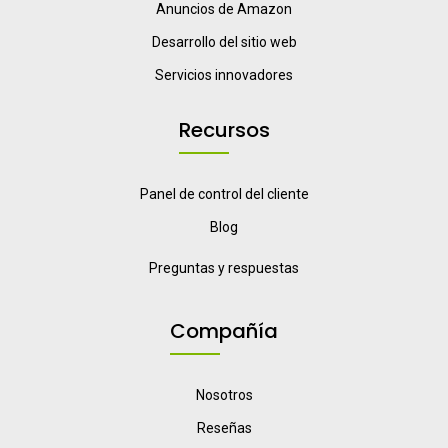
Anuncios de Amazon
Desarrollo del sitio web
Servicios innovadores
Recursos
Panel de control del cliente
Blog
Preguntas y respuestas
Compañía
Nosotros
Reseñas