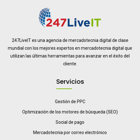
247LiveIT es una agencia de mercadotecnia digital de clase
mundial con los mejores expertos en mercadotecnia digital que
utilizan las últimas herramientas para avanzar en el éxito del
cliente.
Servicios
Gestión de PPC
Optimización de los motores de búsqueda (SEO)
Social de pago
Mercadotecnia por correo electrónico