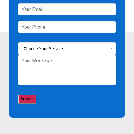
Choose Your Service