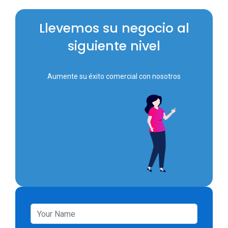
Llevemos su negocio al
siguiente nivel
Aumente su éxito comercial con nosotros