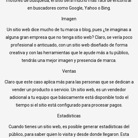
motores de búsqueda, el sitio será mucho más fácil de encontrar
en buscadores como Google, Yahoo o Bing.
Imagen
Un sitio web dice mucho de tu marca o blog, pues ¿te imaginas a
alguna gran empresa que no tenga sitio web? Claro, se vería poco
profesional o anticuado, con un sitio web diseñado de forma
creativa y con las herramientas que le ayude más a tu público,
tendrás una mejor imagen y presencia de marca.
Ventas
Claro que este caso aplica más para las personas que se dedican a
vender un producto o servicio. Un sitio web, es un vendedor
adicional a tu equipo que básicamente está disponible todo el
tiempo si el sitio está configurado para procesar pagos.
Estadísticas
Cuando tienes un sitio web, es posible generar estadísticas del
público, para saber quien lo visita y desde donde llegaron. Esta