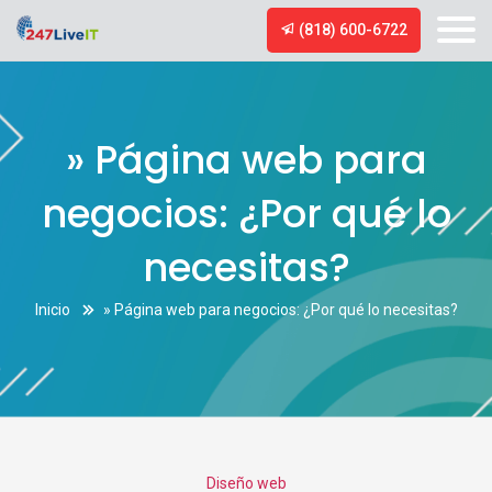
(818) 600-6722
» Página web para
negocios: ¿Por qué lo
necesitas?
Inicio
» Página web para negocios: ¿Por qué lo necesitas?
Categories
Diseño web