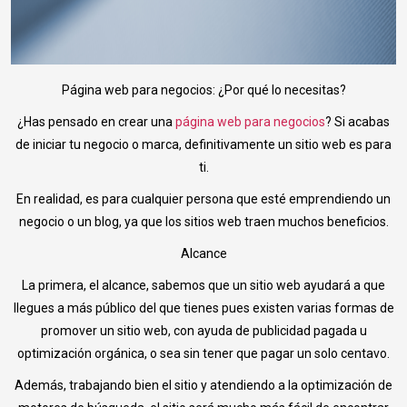
Página web para negocios: ¿Por qué lo necesitas?
¿Has pensado en crear una
página web para negocios
? Si acabas
de iniciar tu negocio o marca, definitivamente un sitio web es para
ti.
En realidad, es para cualquier persona que esté emprendiendo un
negocio o un blog, ya que los sitios web traen muchos beneficios.
Alcance
La primera, el alcance, sabemos que un sitio web ayudará a que
llegues a más público del que tienes pues existen varias formas de
promover un sitio web, con ayuda de publicidad pagada u
optimización orgánica, o sea sin tener que pagar un solo centavo.
Además, trabajando bien el sitio y atendiendo a la optimización de