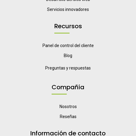
Servicios innovadores
Recursos
Panel de control del cliente
Blog
Preguntas y respuestas
Compañía
Nosotros
Reseñas
Información de contacto