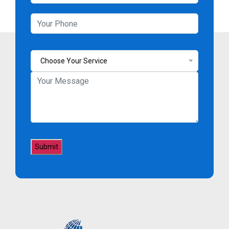
Choose Your Service