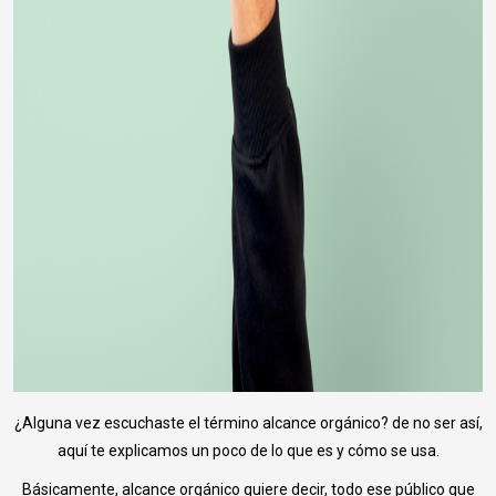
¿Alguna vez escuchaste el término alcance orgánico? de no ser así,
aquí te explicamos un poco de lo que es y cómo se usa.
Básicamente, alcance orgánico quiere decir, todo ese público que