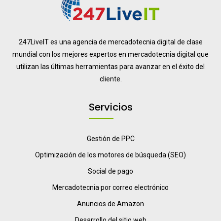
247LiveIT es una agencia de mercadotecnia digital de clase
mundial con los mejores expertos en mercadotecnia digital que
utilizan las últimas herramientas para avanzar en el éxito del
cliente.
Servicios
Gestión de PPC
Optimización de los motores de búsqueda (SEO)
Social de pago
Mercadotecnia por correo electrónico
Anuncios de Amazon
Desarrollo del sitio web