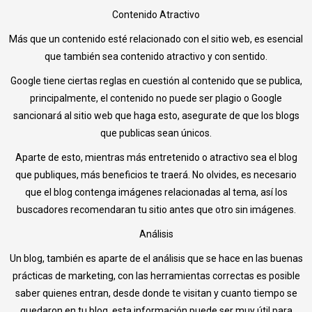
Contenido Atractivo
Más que un contenido esté relacionado con el sitio web, es esencial
que también sea contenido atractivo y con sentido.
Google tiene ciertas reglas en cuestión al contenido que se publica,
principalmente, el contenido no puede ser plagio o Google
sancionará al sitio web que haga esto, asegurate de que los blogs
que publicas sean únicos.
Aparte de esto, mientras más entretenido o atractivo sea el blog
que publiques, más beneficios te traerá. No olvides, es necesario
que el blog contenga imágenes relacionadas al tema, así los
buscadores recomendaran tu sitio antes que otro sin imágenes.
Análisis
Un blog, también es aparte de el análisis que se hace en las buenas
prácticas de marketing, con las herramientas correctas es posible
saber quienes entran, desde donde te visitan y cuanto tiempo se
quedaron en tu blog, esta información puede ser muy útil para