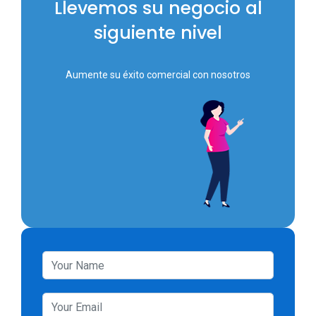
Llevemos su negocio al
siguiente nivel
Aumente su éxito comercial con nosotros