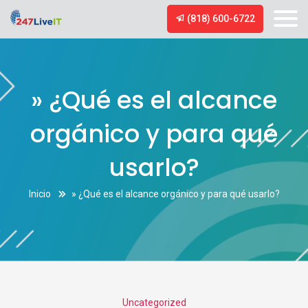
(818) 600-6722
» ¿Qué es el alcance
orgánico y para qué
usarlo?
Inicio
» ¿Qué es el alcance orgánico y para qué usarlo?
Categories
Uncategorized