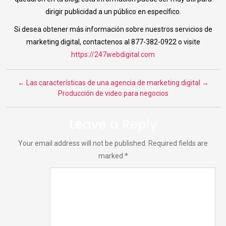
dirigir publicidad a un público en específico.
Si desea obtener más información sobre nuestros servicios de
marketing digital, contactenos al 877-382-0922 o visite
https://247webdigital.com
←
Las características de una agencia de marketing digital
→
Producción de video para negocios
Leave a Reply
Your email address will not be published.
Required fields are
marked
*