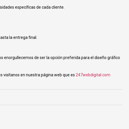
sidades específicas de cada cliente.
ta la entrega final.
s enorgullecemos de ser la opción preferida para el diseño gráfico
s visítanos en nuestra página web que es
247webdigital.com