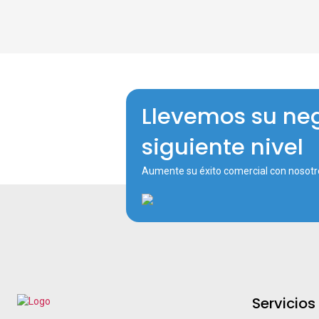
Llevemos su neg
siguiente nivel
Aumente su éxito comercial con nosotr
Servicios