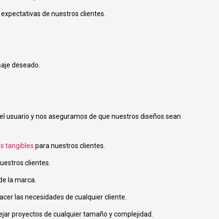
expectativas de nuestros clientes.
saje deseado.
 del usuario y nos aseguramos de que nuestros diseños sean
s tangibles
para nuestros clientes.
uestros clientes.
de la marca.
acer las necesidades de cualquier cliente.
ejar proyectos de cualquier tamaño y complejidad.