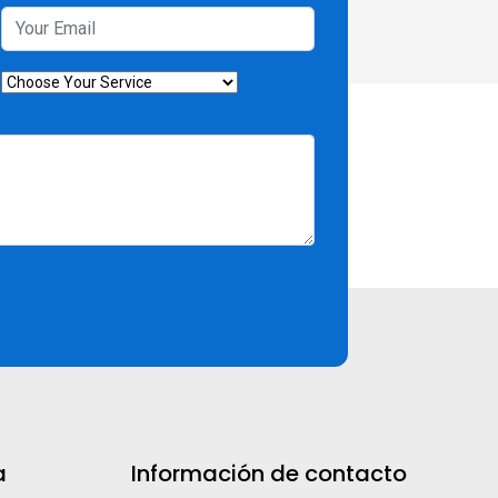
a
Información de contacto