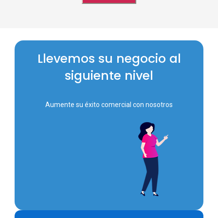
Llevemos su negocio al
siguiente nivel
Aumente su éxito comercial con nosotros