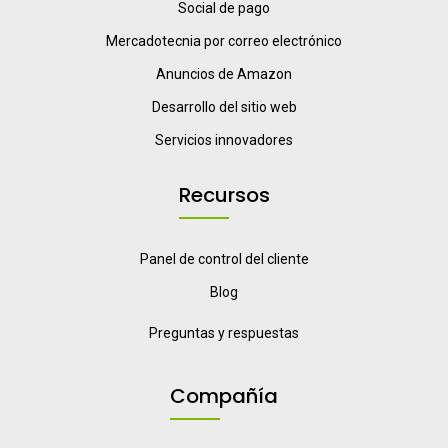
Social de pago
Mercadotecnia por correo electrónico
Anuncios de Amazon
Desarrollo del sitio web
Servicios innovadores
Recursos
Panel de control del cliente
Blog
Preguntas y respuestas
Compañía