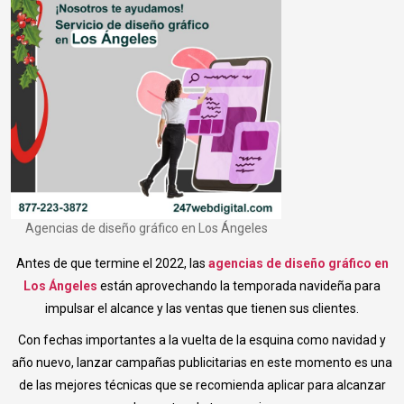
Agencias de diseño gráfico en Los Ángeles
Antes de que termine el 2022, las
agencias de diseño gráfico en
Los Ángeles
están aprovechando la temporada navideña para
impulsar el alcance y las ventas que tienen sus clientes.
Con fechas importantes a la vuelta de la esquina como navidad y
año nuevo, lanzar campañas publicitarias en este momento es una
de las mejores técnicas que se recomienda aplicar para alcanzar