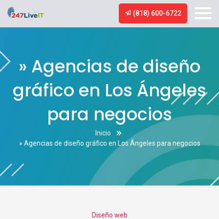
(818) 600-6722
» Agencias de diseño
gráfico en Los Ángeles
para negocios
Inicio
» Agencias de diseño gráfico en Los Ángeles para negocios
Categories
Diseño web