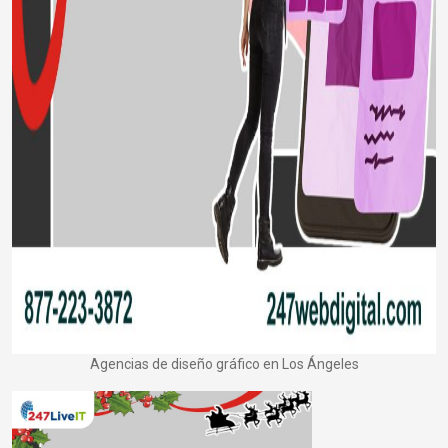
Agencias de diseño gráfico en Los Ángeles