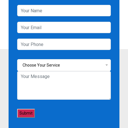
Choose Your Service