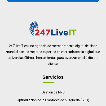
247LiveIT es una agencia de mercadotecnia digital de clase
mundial con los mejores expertos en mercadotecnia digital que
utilizan las últimas herramientas para avanzar en el éxito del
cliente.
Servicios
Gestión de PPC
Optimización de los motores de búsqueda (SEO)