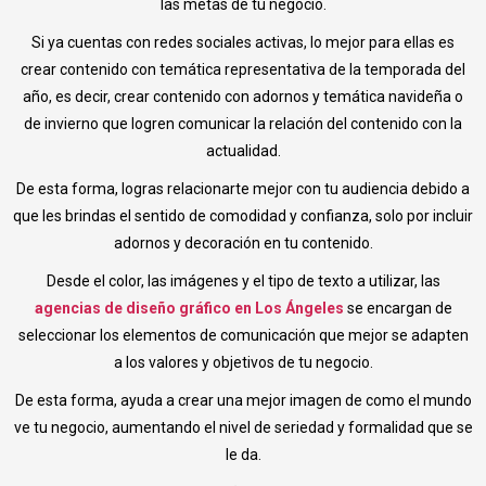
las metas de tu negocio.
Si ya cuentas con redes sociales activas, lo mejor para ellas es
crear contenido con temática representativa de la temporada del
año, es decir, crear contenido con adornos y temática navideña o
de invierno que logren comunicar la relación del contenido con la
actualidad.
De esta forma, logras relacionarte mejor con tu audiencia debido a
que les brindas el sentido de comodidad y confianza, solo por incluir
adornos y decoración en tu contenido.
Desde el color, las imágenes y el tipo de texto a utilizar, las
agencias de diseño gráfico en Los Ángeles
se encargan de
seleccionar los elementos de comunicación que mejor se adapten
a los valores y objetivos de tu negocio.
De esta forma, ayuda a crear una mejor imagen de como el mundo
ve tu negocio, aumentando el nivel de seriedad y formalidad que se
le da.