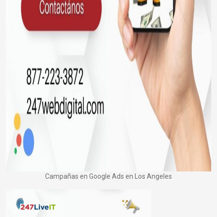
Campañas en Google Ads en Los Angeles