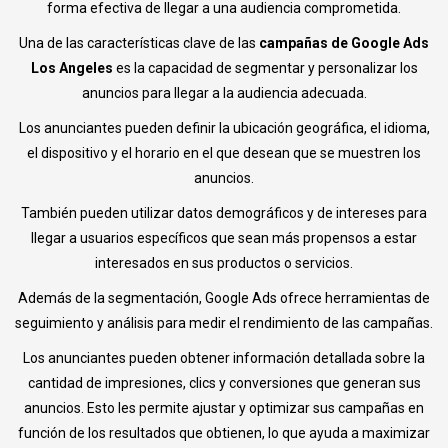
forma efectiva de llegar a una audiencia comprometida.
Una de las características clave de las
campañas de Google Ads
Los Angeles
es la capacidad de segmentar y personalizar los
anuncios para llegar a la audiencia adecuada.
Los anunciantes pueden definir la ubicación geográfica, el idioma,
el dispositivo y el horario en el que desean que se muestren los
anuncios.
También pueden utilizar datos demográficos y de intereses para
llegar a usuarios específicos que sean más propensos a estar
interesados en sus productos o servicios.
Además de la segmentación, Google Ads ofrece herramientas de
seguimiento y análisis para medir el rendimiento de las campañas.
Los anunciantes pueden obtener información detallada sobre la
cantidad de impresiones, clics y conversiones que generan sus
anuncios. Esto les permite ajustar y optimizar sus campañas en
función de los resultados que obtienen, lo que ayuda a maximizar