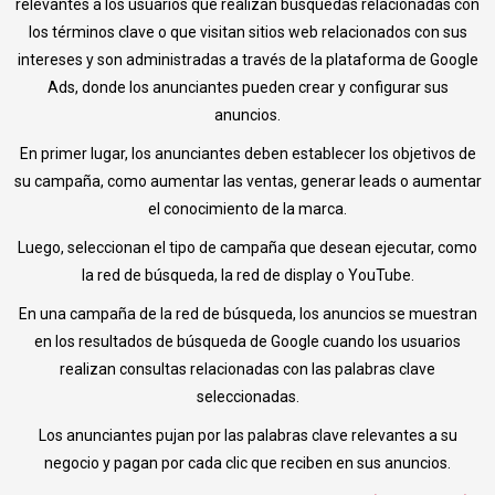
relevantes a los usuarios que realizan búsquedas relacionadas con
los términos clave o que visitan sitios web relacionados con sus
intereses y son administradas a través de la plataforma de Google
Ads, donde los anunciantes pueden crear y configurar sus
anuncios.
En primer lugar, los anunciantes deben establecer los objetivos de
su campaña, como aumentar las ventas, generar leads o aumentar
el conocimiento de la marca.
Luego, seleccionan el tipo de campaña que desean ejecutar, como
la red de búsqueda, la red de display o YouTube.
En una campaña de la red de búsqueda, los anuncios se muestran
en los resultados de búsqueda de Google cuando los usuarios
realizan consultas relacionadas con las palabras clave
seleccionadas.
Los anunciantes pujan por las palabras clave relevantes a su
negocio y pagan por cada clic que reciben en sus anuncios.