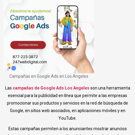
Campañas en Google Ads en Los Angeles
Las
campañas de Google Ads Los Angeles
son una herramienta
esencial para la publicidad en línea que permite a las empresas
promocionar sus productos y servicios en la red de búsqueda de
Google, en sitios web asociados, en aplicaciones móviles y en
YouTube.
Estas campañas permiten a los anunciantes mostrar anuncios