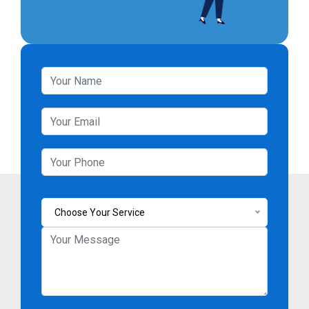
Choose Your Service