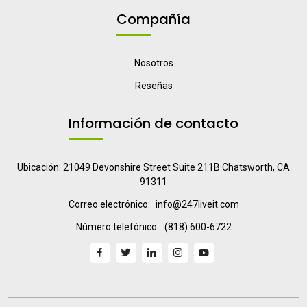
Compañía
Nosotros
Reseñas
Información de contacto
Ubicación: 21049 Devonshire Street Suite 211B Chatsworth, CA
91311
Correo electrónico:
info@247liveit.com
Número telefónico:
(818) 600-6722