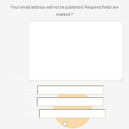
Your email address will not be published.
Required fields are
marked
*
Comment
*
Name
Email
Website