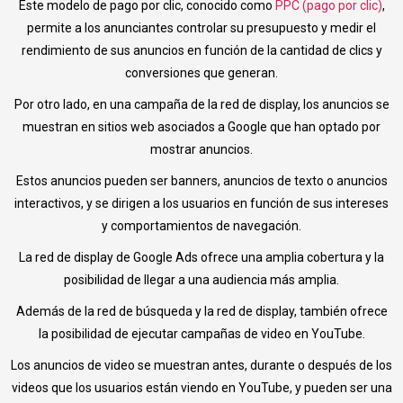
Este modelo de pago por clic, conocido como
PPC (pago por clic)
,
permite a los anunciantes controlar su presupuesto y medir el
rendimiento de sus anuncios en función de la cantidad de clics y
conversiones que generan.
Por otro lado, en una campaña de la red de display, los anuncios se
muestran en sitios web asociados a Google que han optado por
mostrar anuncios.
Estos anuncios pueden ser banners, anuncios de texto o anuncios
interactivos, y se dirigen a los usuarios en función de sus intereses
y comportamientos de navegación.
La red de display de Google Ads ofrece una amplia cobertura y la
posibilidad de llegar a una audiencia más amplia.
Además de la red de búsqueda y la red de display, también ofrece
la posibilidad de ejecutar campañas de video en YouTube.
Los anuncios de video se muestran antes, durante o después de los
videos que los usuarios están viendo en YouTube, y pueden ser una