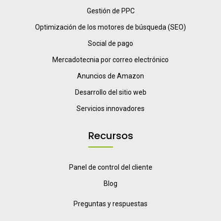
Gestión de PPC
Optimización de los motores de búsqueda (SEO)
Social de pago
Mercadotecnia por correo electrónico
Anuncios de Amazon
Desarrollo del sitio web
Servicios innovadores
Recursos
Panel de control del cliente
Blog
Preguntas y respuestas