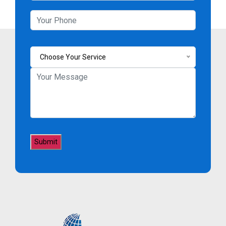
Choose Your Service