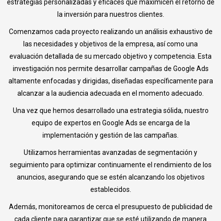
estrategias personalizadas y eficaces que maximicen el retorno de
la inversión para nuestros clientes.
Comenzamos cada proyecto realizando un análisis exhaustivo de
las necesidades y objetivos de la empresa, así como una
evaluación detallada de su mercado objetivo y competencia. Esta
investigación nos permite desarrollar campañas de Google Ads
altamente enfocadas y dirigidas, diseñadas específicamente para
alcanzar a la audiencia adecuada en el momento adecuado.
Una vez que hemos desarrollado una estrategia sólida, nuestro
equipo de expertos en Google Ads se encarga de la
implementación y gestión de las campañas.
Utilizamos herramientas avanzadas de segmentación y
seguimiento para optimizar continuamente el rendimiento de los
anuncios, asegurando que se estén alcanzando los objetivos
establecidos.
Además, monitoreamos de cerca el presupuesto de publicidad de
cada cliente para garantizar que se esté utilizando de manera