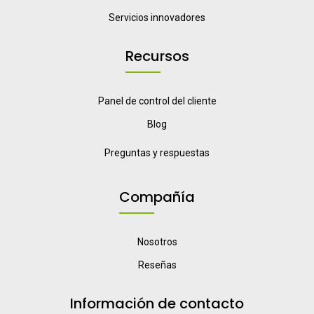
Servicios innovadores
Recursos
Panel de control del cliente
Blog
Preguntas y respuestas
Compañía
Nosotros
Reseñas
Información de contacto