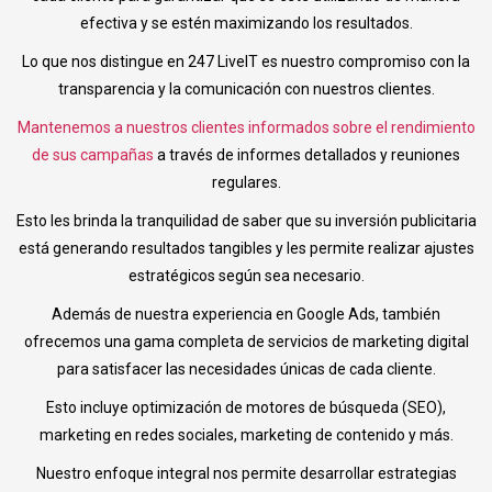
efectiva y se estén maximizando los resultados.
Lo que nos distingue en 247 LiveIT es nuestro compromiso con la
transparencia y la comunicación con nuestros clientes.
Mantenemos a nuestros clientes informados sobre el rendimiento
de sus campañas
a través de informes detallados y reuniones
regulares.
Esto les brinda la tranquilidad de saber que su inversión publicitaria
está generando resultados tangibles y les permite realizar ajustes
estratégicos según sea necesario.
Además de nuestra experiencia en Google Ads, también
ofrecemos una gama completa de servicios de marketing digital
para satisfacer las necesidades únicas de cada cliente.
Esto incluye optimización de motores de búsqueda (SEO),
marketing en redes sociales, marketing de contenido y más.
Nuestro enfoque integral nos permite desarrollar estrategias