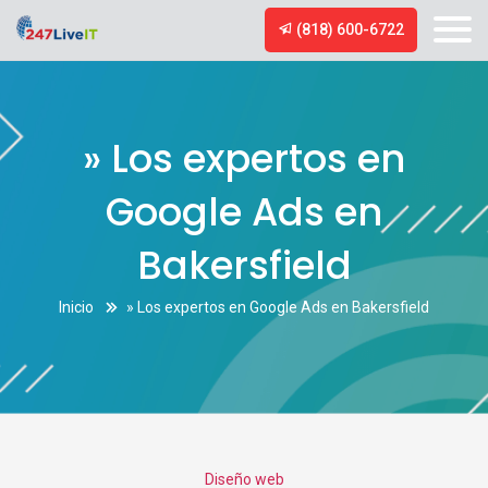
(818) 600-6722
» Los expertos en
Google Ads en
Bakersfield
Inicio
» Los expertos en Google Ads en Bakersfield
Categories
Diseño web