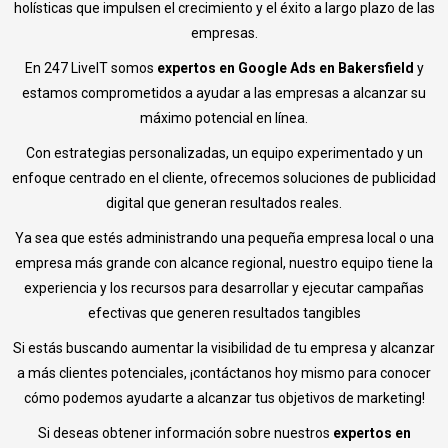
holísticas que impulsen el crecimiento y el éxito a largo plazo de las
empresas.
En 247 LiveIT somos
expertos en Google Ads en Bakersfield
y
estamos comprometidos a ayudar a las empresas a alcanzar su
máximo potencial en línea.
Con estrategias personalizadas, un equipo experimentado y un
enfoque centrado en el cliente, ofrecemos soluciones de publicidad
digital que generan resultados reales.
Ya sea que estés administrando una pequeña empresa local o una
empresa más grande con alcance regional, nuestro equipo tiene la
experiencia y los recursos para desarrollar y ejecutar campañas
efectivas que generen resultados tangibles
Si estás buscando aumentar la visibilidad de tu empresa y alcanzar
a más clientes potenciales, ¡contáctanos hoy mismo para conocer
cómo podemos ayudarte a alcanzar tus objetivos de marketing!
Si deseas obtener información sobre nuestros
expertos en