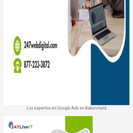
Los expertos en Google Ads en Bakersfield