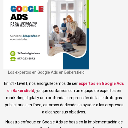
Los expertos en Google Ads en Bakersfield
En 247 LiveIT, nos enorgullecemos de ser
expertos en Google Ads
en Bakersfield
,
ya que contamos con un equipo de expertos en
marketing digital y una profunda comprensión de las estrategias
publicitarias en línea, estamos dedicados a ayudar a las empresas
a alcanzar sus objetivos.
Nuestro enfoque en Google Ads se basa en la implementación de