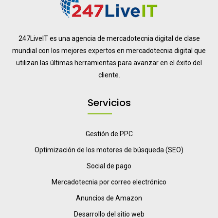
247LiveIT es una agencia de mercadotecnia digital de clase
mundial con los mejores expertos en mercadotecnia digital que
utilizan las últimas herramientas para avanzar en el éxito del
cliente.
Servicios
Gestión de PPC
Optimización de los motores de búsqueda (SEO)
Social de pago
Mercadotecnia por correo electrónico
Anuncios de Amazon
Desarrollo del sitio web