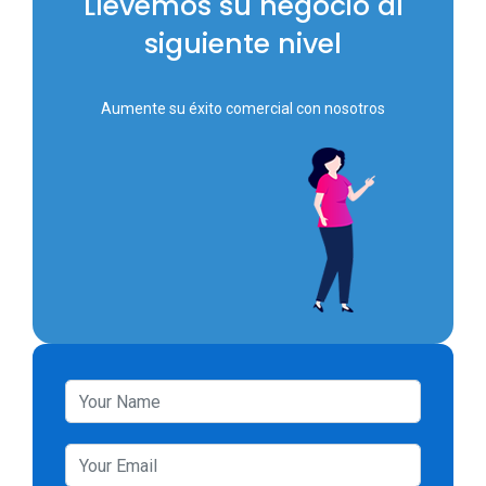
Llevemos su negocio al
siguiente nivel
Aumente su éxito comercial con nosotros