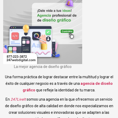
La mejor agencia de diseño gráfico
Una forma práctica de lograr destacar entre la multitud y lograr el
éxito de cualquier negocio es a través de una
agencia de diseño
gráfico
que refleje la identidad de tu marca.
En
247LiveIt
somos una agencia en la que ofrecemos un servicio
de diseño gráfico de alta calidad en donde nos especializamos en
crear soluciones visuales e innovadoras que se adapten a las