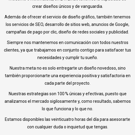
crear diseños únicos y de vanguardia.
Además de ofrecer el servicio de diseño gráfico, también tenemos
los servicios de SEO, desarrollo de sitios web, anuncios de Google,
campañas de pago por clic, diseño de redes sociales y publicidad.
Siempre nos mantenemos en comunicación con todos nuestros
clientes, ya que trabajamos en conjunto contigo para satisfacer tus
necesidades y cumplir tu sueño.
Nuestra meta no es solo entregarte un diseño novedoso, sino
también proporcionarte una experiencia positiva y satisfactoria en
cada parte del proyecto.
Nuestras estrategias son 100 % únicas y efectivas, puesto que
analizamos el mercado sigilosamente y, como resultado, sabemos
lo que funciona y lo que no.
Estamos disponibles las veinticuatro horas del día para asesorarte
con cualquier duda o inquietud que tengas.