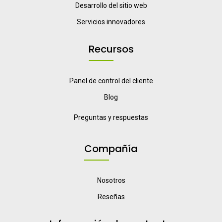
Desarrollo del sitio web
Servicios innovadores
Recursos
Panel de control del cliente
Blog
Preguntas y respuestas
Compañía
Nosotros
Reseñas