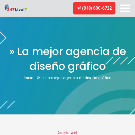
(818) 600-6722
» La mejor agencia de
diseño gráfico
Inicio
» La mejor agencia de diseño gráfico
Categories
Diseño web