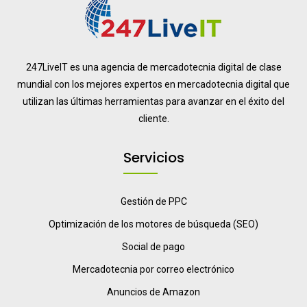
247LiveIT es una agencia de mercadotecnia digital de clase
mundial con los mejores expertos en mercadotecnia digital que
utilizan las últimas herramientas para avanzar en el éxito del
cliente.
Servicios
Gestión de PPC
Optimización de los motores de búsqueda (SEO)
Social de pago
Mercadotecnia por correo electrónico
Anuncios de Amazon