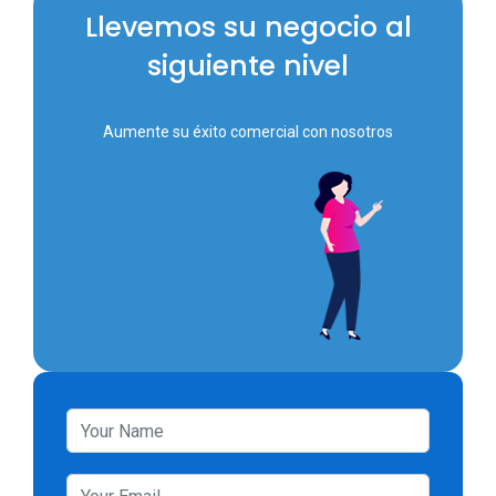
Llevemos su negocio al
siguiente nivel
Aumente su éxito comercial con nosotros