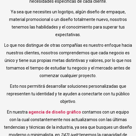
necesidades específicas de cada cliente.
Ya sea que necesites un logotipo, algún diseño de empaque,
material promocional o un diseño totalmente nuevo, nosotros
tenemos las habilidades y el conocimiento para superar tus
expectativas.
Lo que nos distingue de otras compañías es nuestro enfoque hacia
nuestros clientes, nosotros comprendemos que cada negocio es
único y tiene sus propias metas distintivas y valores, por lo que nos
tomamos el tiempo de estudiar tu negocio y el mercado antes de
comenzar cualquier proyecto.
Esto nos permitirá desarrollar soluciones personalizadas que
representen tu identidad y te ayuden a conectarte con tu público
objetivo.
En nuestra
agencia de diseño gráfico
contamos con un equipo
con la cual constantemente nos actualizamos con las últimas
tendencias y técnicas de la industria, ya sea que busques un diseño
moderno o minimalista, en
247LiveIt
tenemos la capacidad de