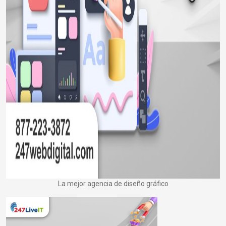
La mejor agencia de diseño gráfico