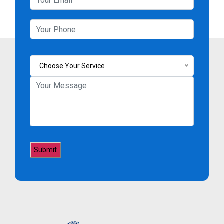
Choose Your Service