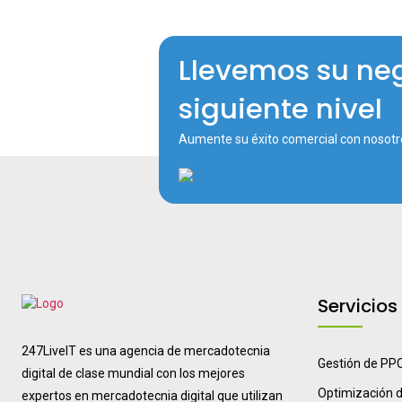
Llevemos su neg
siguiente nivel
Aumente su éxito comercial con nosotr
Servicios
247LiveIT es una agencia de mercadotecnia
Gestión de PP
digital de clase mundial con los mejores
Optimización d
expertos en mercadotecnia digital que utilizan