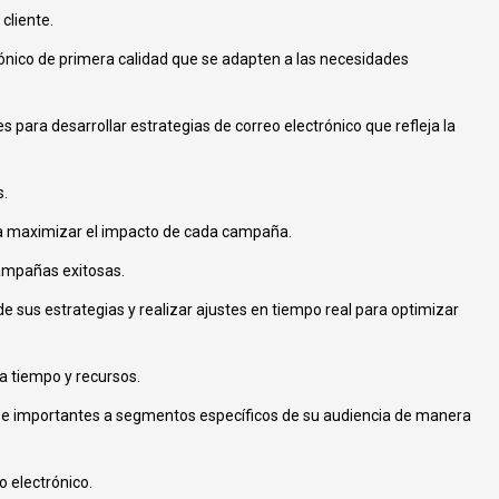
cliente.
nico de primera calidad que se adapten a las necesidades
para desarrollar estrategias de correo electrónico que refleja la
s.
ra maximizar el impacto de cada campaña.
campañas exitosas.
e sus estrategias y realizar ajustes en tiempo real para optimizar
ra tiempo y recursos.
os e importantes a segmentos específicos de su audiencia de manera
o electrónico.