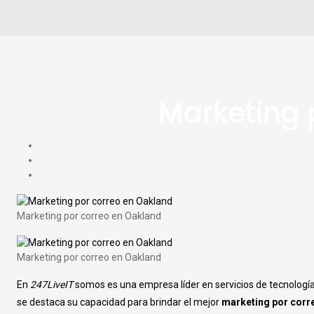
Marketing 
Marketing por correo en Oakland
Marketing por correo en Oakland
En
247LiveIT
somos es una empresa líder en servicios de tecnología 
se destaca su capacidad para brindar el mejor
marketing por corr