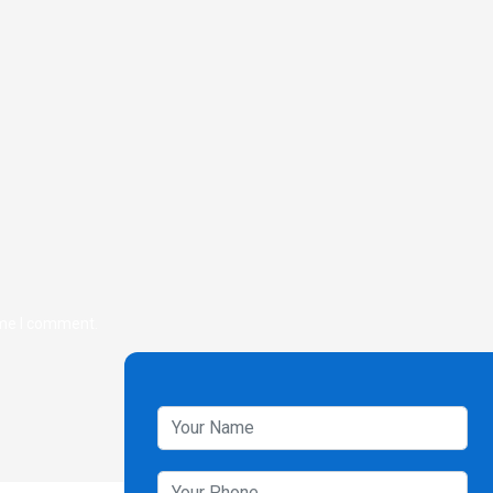
ime I comment.