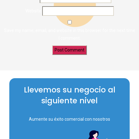
Website
Save my name, email, and website in this browser for the next time
I comment.
Llevemos su negocio al
siguiente nivel
Aumente su éxito comercial con nosotros