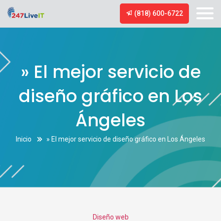
(818) 600-6722
» El mejor servicio de
diseño gráfico en Los
Ángeles
Inicio
» El mejor servicio de diseño gráfico en Los Ángeles
Categories
Diseño web