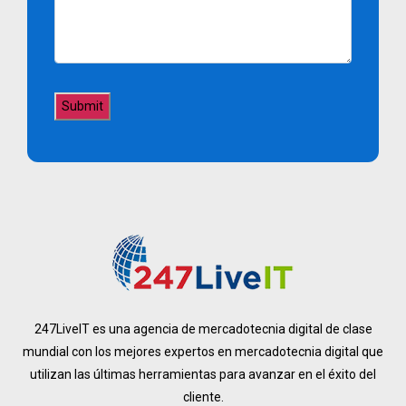
247LiveIT es una agencia de mercadotecnia digital de clase
mundial con los mejores expertos en mercadotecnia digital que
utilizan las últimas herramientas para avanzar en el éxito del
cliente.