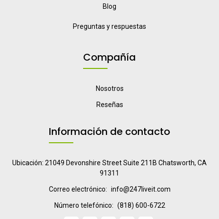
Blog
Preguntas y respuestas
Compañía
Nosotros
Reseñas
Información de contacto
Ubicación: 21049 Devonshire Street Suite 211B Chatsworth, CA
91311
Correo electrónico:
info@247liveit.com
Número telefónico:
(818) 600-6722