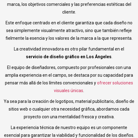
marca, los objetivos comerciales y las preferencias estéticas del
cliente.
Este enfoque centrado en el cliente garantiza que cada diseño no
sea simplemente visualmente atractivo, sino que también refleje
fielmente la esencia y los valores de la marca a la que representa.
La creatividad innovadora es otro pilar fundamental en el
servicio de diseño gráfico en Los Ángeles
.
El equipo de diseñadores, compuesto por profesionales con una
amplia experiencia en el campo, se destaca por su capacidad para
pensar más allá de los límites convencionales y
ofrecer soluciones
visuales únicas
.
Ya sea para la creación de logotipos, material publicitario, diseño de
sitios web o cualquier otra necesidad gráfica, abordamos cada
proyecto con una mentalidad fresca y creativa.
La experiencia técnica de nuestro equipo es un componente
esencial para garantizar la viabilidad y funcionalidad de los diseños.