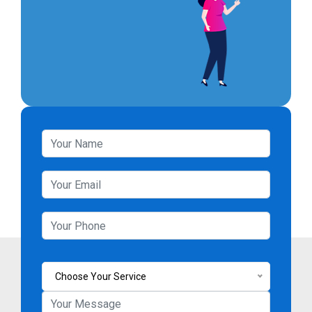
Choose Your Service