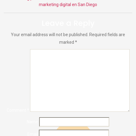
marketing digital en San Diego
Leave a Reply
Your email address will not be published.
Required fields are
marked
*
Comment
*
Name
Email