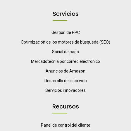
Servicios
Gestión de PPC
Optimización de los motores de búsqueda (SEO)
Social de pago
Mercadotecnia por correo electrónico
Anuncios de Amazon
Desarrollo del sitio web
Servicios innovadores
Recursos
Panel de control del cliente