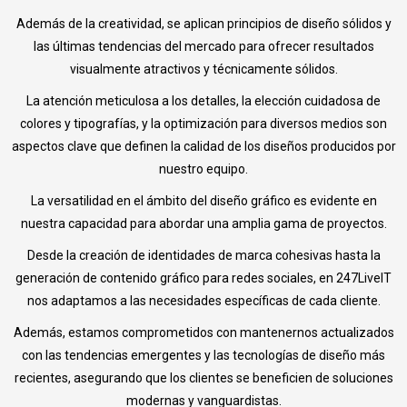
Además de la creatividad, se aplican principios de diseño sólidos y
las últimas tendencias del mercado para ofrecer resultados
visualmente atractivos y técnicamente sólidos.
La atención meticulosa a los detalles, la elección cuidadosa de
colores y tipografías, y la optimización para diversos medios son
aspectos clave que definen la calidad de los diseños producidos por
nuestro equipo.
La versatilidad en el ámbito del diseño gráfico es evidente en
nuestra capacidad para abordar una amplia gama de proyectos.
Desde la creación de identidades de marca cohesivas hasta la
generación de contenido gráfico para redes sociales, en 247LiveIT
nos adaptamos a las necesidades específicas de cada cliente.
Además, estamos comprometidos con mantenernos actualizados
con las tendencias emergentes y las tecnologías de diseño más
recientes, asegurando que los clientes se beneficien de soluciones
modernas y vanguardistas.