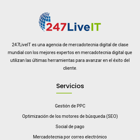
247LiveIT es una agencia de mercadotecnia digital de clase
mundial con los mejores expertos en mercadotecnia digital que
utilizan las últimas herramientas para avanzar en el éxito del
cliente.
Servicios
Gestión de PPC
Optimización de los motores de búsqueda (SEO)
Social de pago
Mercadotecnia por correo electrónico