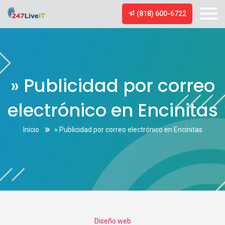
(818) 600-6722
» Publicidad por correo
electrónico en Encinitas
Inicio
» Publicidad por correo electrónico en Encinitas
Categories
Diseño web