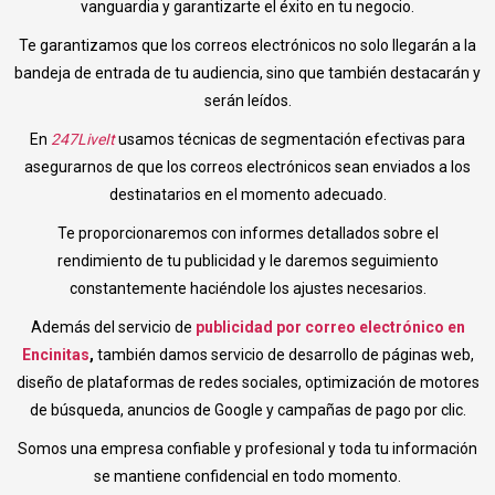
vanguardia y garantizarte el éxito en tu negocio.
Te garantizamos que los correos electrónicos no solo llegarán a la
bandeja de entrada de tu audiencia, sino que también destacarán y
serán leídos.
En
247LiveIt
usamos técnicas de segmentación efectivas para
asegurarnos de que los correos electrónicos sean enviados a los
destinatarios en el momento adecuado.
Te proporcionaremos con informes detallados sobre el
rendimiento de tu publicidad y le daremos seguimiento
constantemente haciéndole los ajustes necesarios.
Además del servicio de
publicidad por correo electrónico en
Encinitas
,
también damos servicio de desarrollo de páginas web,
diseño de plataformas de redes sociales, optimización de motores
de búsqueda, anuncios de Google y campañas de pago por clic.
Somos una empresa confiable y profesional y toda tu información
se mantiene confidencial en todo momento.