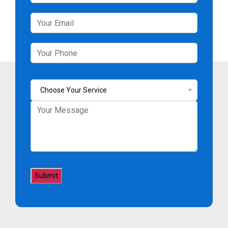
Choose Your Service