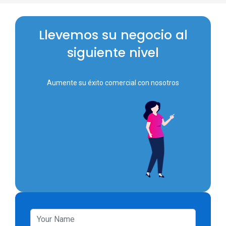
Llevemos su negocio al
siguiente nivel
Aumente su éxito comercial con nosotros