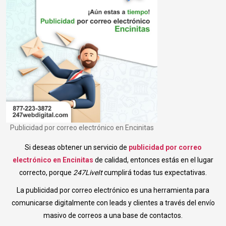
Publicidad por correo electrónico en Encinitas
Si deseas obtener un servicio de
publicidad por correo
electrónico en Encinitas
de calidad, entonces estás en el lugar
correcto, porque
247LiveIt
cumplirá todas tus expectativas.
La publicidad por correo electrónico es una herramienta para
comunicarse digitalmente con leads y clientes a través del envío
masivo de correos a una base de contactos.