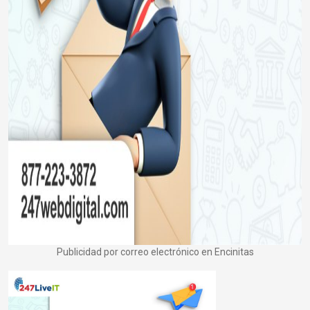
Publicidad por correo electrónico en Encinitas