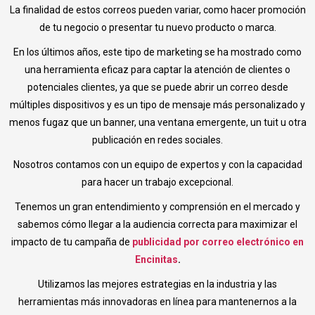
La finalidad de estos correos pueden variar, como hacer promoción
de tu negocio o presentar tu nuevo producto o marca.
En los últimos años, este tipo de marketing se ha mostrado como
una herramienta eficaz para captar la atención de clientes o
potenciales clientes, ya que se puede abrir un correo desde
múltiples dispositivos y es un tipo de mensaje más personalizado y
menos fugaz que un banner, una ventana emergente, un tuit u otra
publicación en redes sociales.
Nosotros contamos con un equipo de expertos y con la capacidad
para hacer un trabajo excepcional.
Tenemos un gran entendimiento y comprensión en el mercado y
sabemos cómo llegar a la audiencia correcta para maximizar el
impacto de tu campaña de
publicidad por correo electrónico en
Encinitas
.
Utilizamos las mejores estrategias en la industria y las
herramientas más innovadoras en línea para mantenernos a la