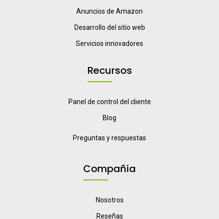
Anuncios de Amazon
Desarrollo del sitio web
Servicios innovadores
Recursos
Panel de control del cliente
Blog
Preguntas y respuestas
Compañía
Nosotros
Reseñas