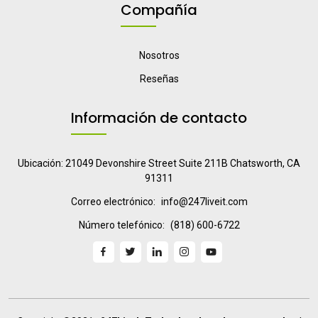
Compañía
Nosotros
Reseñas
Información de contacto
Ubicación: 21049 Devonshire Street Suite 211B Chatsworth, CA
91311
Correo electrónico:
info@247liveit.com
Número telefónico:
(818) 600-6722