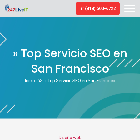
(818) 600-6722
» Top Servicio SEO en
San Francisco
Inicio
» Top Servicio SEO en San Francisco
Categories
Diseño web