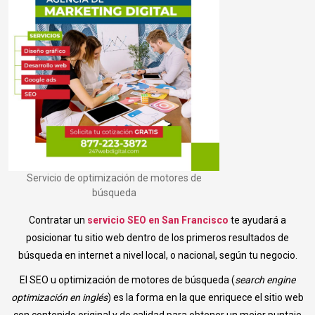
Servicio de optimización de motores de
búsqueda
Contratar un
servicio SEO en San Francisco
te ayudará a
posicionar tu sitio web dentro de los primeros resultados de
búsqueda en internet a nivel local, o nacional, según tu negocio.
El SEO u optimización de motores de búsqueda (
search engine
optimización en inglés
) es la forma en la que enriquece el sitio web