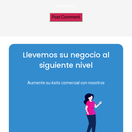
I comment.
Llevemos su negocio al
siguiente nivel
Aumente su éxito comercial con nosotros