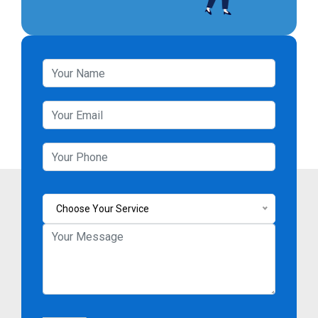
Choose Your Service