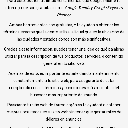
Para esto, existen distintas herramientas que Google mismo te
ofrece y que son gratuitas como
Google Trends
y
Google Keyword
Planner
.
Ambas herramientas son gratuitas, y te ayudan a obtener los
términos exactos que la gente utiliza, al igual que en la ubicación de
las ciudades y estados donde son más significativos.
Gracias a esta información, puedes tener una idea de qué palabras
utilizar para la descripción de tus productos, servicios, o contenido
general en tu sitio web.
Además de esto, es importante estarle dando mantenimiento
constantemente a tu sitio web, para asegurarte de estar
cumpliendo con los términos y condiciones más recientes del
buscador más importante del mundo.
Posicionar tu sitio web de forma orgánica te ayudará a obtener
mejores resultados en tu sitio web sin tener que gastar miles de
dólares en anuncios.