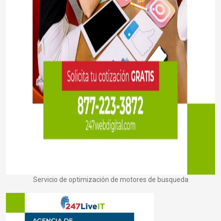
Servicio de optimización de motores de busqueda