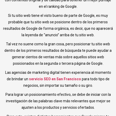
con contenido original y de calidad para obtener un mejor puntaje
en el ranking de Google.
Si tu sitio web tiene el visto bueno de parte de Google, es muy
probable que tu sitio web se posicione dentro de los primeros
resultados de Google de forma orgánica, es decir, que no aparecerá
la leyenda de “anuncio” arriba de tu sitio web.
Tal vez no suene como la gran cosa, pero posicionar tu sitio web
dentro de los primeros resultados de búsqueda te puede ayudar a
generar cientos de ventas más sobre aquellos sitios web
posicionados en la segunda o tercera página de Google.
Las agencias de marketing digital tienen experiencia al momento
de brindar un
servicio SEO en San Francisco
para todo tipo de
negocios, sin importar su tamaño o su giro.
Para lograr un posicionamiento efectivo, se debe de iniciar con la
investigación de las palabras clave más relevantes que mejor se
ajusten a los productos y servicios ofertados.