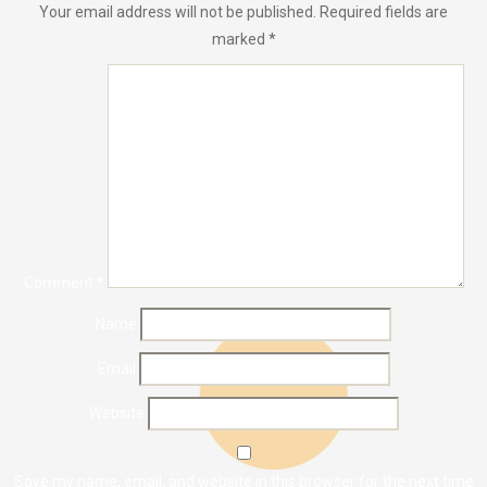
Your email address will not be published.
Required fields are
marked
*
Comment
*
Name
Email
Website
Save my name, email, and website in this browser for the next time