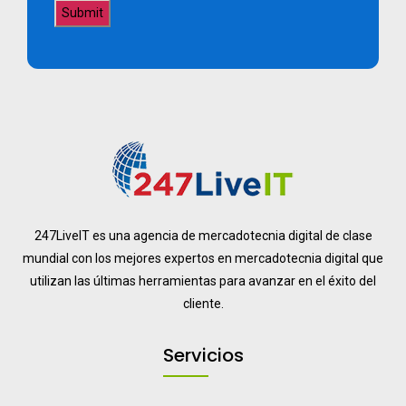
247LiveIT es una agencia de mercadotecnia digital de clase
mundial con los mejores expertos en mercadotecnia digital que
utilizan las últimas herramientas para avanzar en el éxito del
cliente.
Servicios