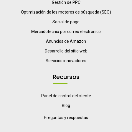
Gestión de PPC
Optimización de los motores de búsqueda (SEO)
Social de pago
Mercadotecnia por correo electrónico
Anuncios de Amazon
Desarrollo del sitio web
Servicios innovadores
Recursos
Panel de control del cliente
Blog
Preguntas y respuestas