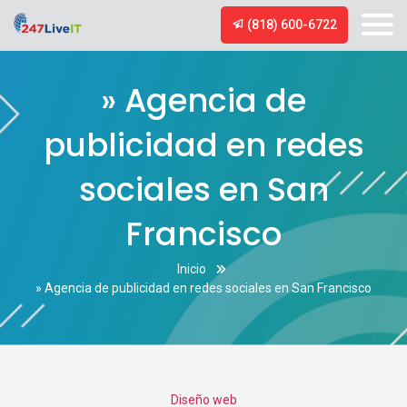
(818) 600-6722
» Agencia de
publicidad en redes
sociales en San
Francisco
Inicio
» Agencia de publicidad en redes sociales en San Francisco
Categories
Diseño web