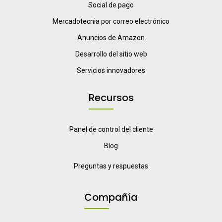
Social de pago
Mercadotecnia por correo electrónico
Anuncios de Amazon
Desarrollo del sitio web
Servicios innovadores
Recursos
Panel de control del cliente
Blog
Preguntas y respuestas
Compañía