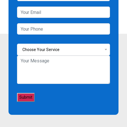
Choose Your Service