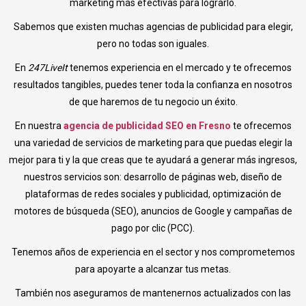
marketing más efectivas para lograrlo.
Sabemos que existen muchas agencias de publicidad para elegir,
pero no todas son iguales.
En
247LiveIt
tenemos experiencia en el mercado y te ofrecemos
resultados tangibles, puedes tener toda la confianza en nosotros
de que haremos de tu negocio un éxito.
En nuestra
agencia de publicidad SEO en Fresno
te ofrecemos
una variedad de servicios de marketing para que puedas elegir la
mejor para ti y la que creas que te ayudará a generar más ingresos,
nuestros servicios son: desarrollo de páginas web, diseño de
plataformas de redes sociales y publicidad, optimización de
motores de búsqueda (SEO), anuncios de Google y campañas de
pago por clic (PCC).
Tenemos años de experiencia en el sector y nos comprometemos
para apoyarte a alcanzar tus metas.
También nos aseguramos de mantenernos actualizados con las