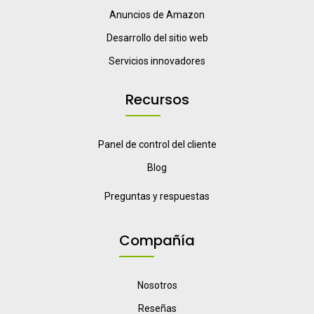
Anuncios de Amazon
Desarrollo del sitio web
Servicios innovadores
Recursos
Panel de control del cliente
Blog
Preguntas y respuestas
Compañía
Nosotros
Reseñas