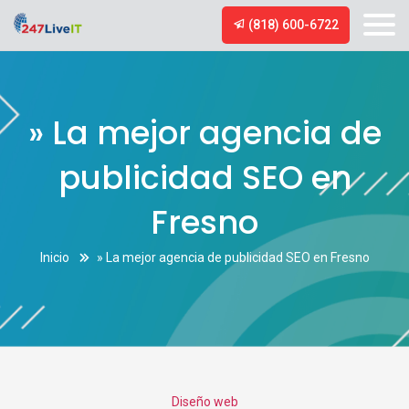
(818) 600-6722
» La mejor agencia de
publicidad SEO en
Fresno
Inicio
» La mejor agencia de publicidad SEO en Fresno
Categories
Diseño web