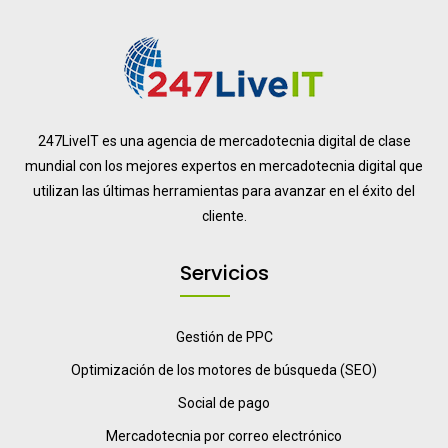
247LiveIT es una agencia de mercadotecnia digital de clase
mundial con los mejores expertos en mercadotecnia digital que
utilizan las últimas herramientas para avanzar en el éxito del
cliente.
Servicios
Gestión de PPC
Optimización de los motores de búsqueda (SEO)
Social de pago
Mercadotecnia por correo electrónico