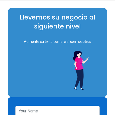
Llevemos su negocio al
siguiente nivel
Aumente su éxito comercial con nosotros