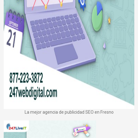
La mejor agencia de publicidad SEO en Fresno