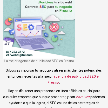
La mejor agencia de publicidad SEO en Fresno
Si buscas impulsar tu negocio y atraer más clientes potenciales,
entonces necesitas a la mejor
agencia de publicidad SEO en
Fresno
.
Hoy en día, tener una presencia en línea sólida es crucial para
cualquier empresa que busque prosperar, y con
247LiveIt
podemos
ayudarte a que lo logres, el SEO es una de las estrategias de