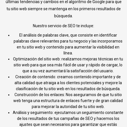
últimas tendencias y cambios en el algoritmo de Google para que
tu sitio web siempre se mantenga en los primeros resultados de
búsqueda.
Nuestro servicio de SEO te incluye:
El análisis de palabras clave, que consiste en identificar
palabras clave relevantes para tu negocio y las incorporamos
en tu sitio web y contenido para aumentar la visibilidad en
línea.
Optimización del sitio web: realizamos mejoras técnicas en tu
sitio web para que sea más fácil de usar y rápido de cargar, lo
que a su vez aumentará la satisfacción del usuario.
Creación de contenido: creamos contenido importante y de
alta calidad que atraiga a los clientes potenciales y mejore la
clasificación de tu sitio web en los resultados de búsqueda.
Construcción de los enlaces: Nos aseguramos de que tu sitio
web tenga una estructura de enlaces fuerte y de gran calidad
para mejorar la autoridad de tu sitio web.
Análisis y seguimiento: ejecutamos un seguimiento constante
de los resultados de tus campañas de SEO y hacemos los
ajustes que sean necesarios para garantizar que estás