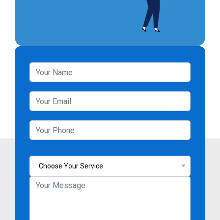
Choose Your Service