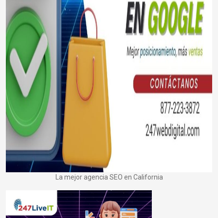
La mejor agencia SEO en California