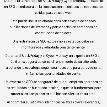
Durante la temporada de Black Friday y Cyber Monday, un experto
en SEO se enfocará en la construcción de enlaces de retroceso de
calidad para su sitio web.
Esto puede incluir colaboraciones con sitios relacionados,
publicaciones de invitados y participación en campañas de
construcción de enlaces.
Una estrategia de SEO exitosa no es estática; debe ser
monitoreada y adaptada constantemente.
Durante el Black Friday y el Cyber Monday, un experto en SEO en
California seguirá de cerca el rendimiento de su sitio web,
ajustando la estrategia según sea necesario para aprovechar al
máximo las oportunidades de venta.
Un experto en SEO se asegurará de que su empresa aparezca en
los resultados de búsqueda locales, lo que es fundamental para
atraer a los compradores que buscan ofertas en su área.
Al optimizar su sitio web, identificar palabras clave relevantes,