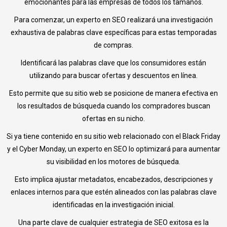
emocionantes para las empresas de todos los tamaños.
Para comenzar, un experto en SEO realizará una investigación
exhaustiva de palabras clave específicas para estas temporadas
de compras.
Identificará las palabras clave que los consumidores están
utilizando para buscar ofertas y descuentos en línea.
Esto permite que su sitio web se posicione de manera efectiva en
los resultados de búsqueda cuando los compradores buscan
ofertas en su nicho.
Si ya tiene contenido en su sitio web relacionado con el Black Friday
y el Cyber Monday, un experto en SEO lo optimizará para aumentar
su visibilidad en los motores de búsqueda.
Esto implica ajustar metadatos, encabezados, descripciones y
enlaces internos para que estén alineados con las palabras clave
identificadas en la investigación inicial.
Una parte clave de cualquier estrategia de SEO exitosa es la