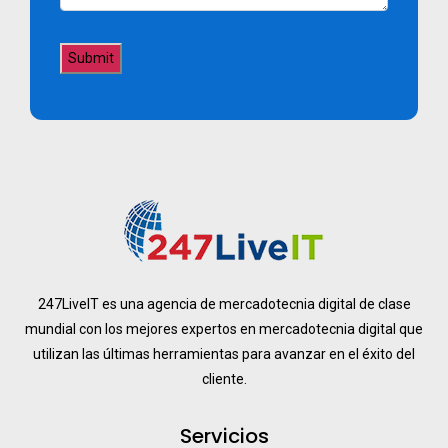
247LiveIT es una agencia de mercadotecnia digital de clase
mundial con los mejores expertos en mercadotecnia digital que
utilizan las últimas herramientas para avanzar en el éxito del
cliente.
Servicios