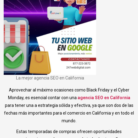
La mejor agencia SEO en California
Aprovechar al máximo ocasiones como Black Friday y el Cyber
Monday, es esencial contar con una
agencia SEO en California
para tener una a estrategia sólida y efectiva, ya que son dos de las
fechas más importantes para el comercio en California y en todo el
mundo.
Estas temporadas de compras ofrecen oportunidades