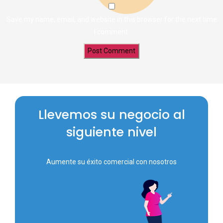
Save my name, email, and website in this browser for the next time
I comment.
Llevemos su negocio al
siguiente nivel
Aumente su éxito comercial con nosotros