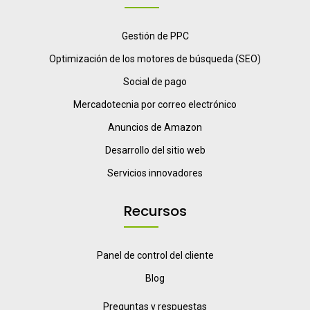
Gestión de PPC
Optimización de los motores de búsqueda (SEO)
Social de pago
Mercadotecnia por correo electrónico
Anuncios de Amazon
Desarrollo del sitio web
Servicios innovadores
Recursos
Panel de control del cliente
Blog
Preguntas y respuestas