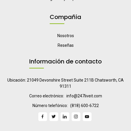
Compañía
Nosotros
Reseñas
Información de contacto
Ubicación: 21049 Devonshire Street Suite 211B Chatsworth, CA
91311
Correo electrónico:
info@247liveit.com
Número telefónico:
(818) 600-6722