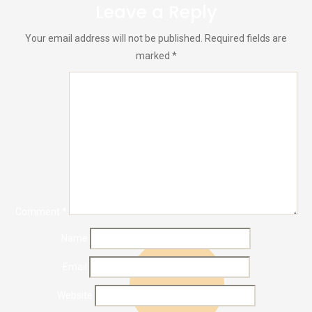
Leave a Reply
Your email address will not be published.
Required fields are
marked
*
Comment
*
Name
Email
Website