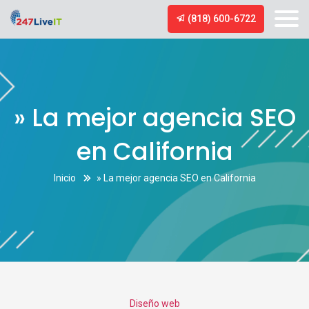
(818) 600-6722
» La mejor agencia SEO
en California
Inicio
» La mejor agencia SEO en California
Categories
Diseño web