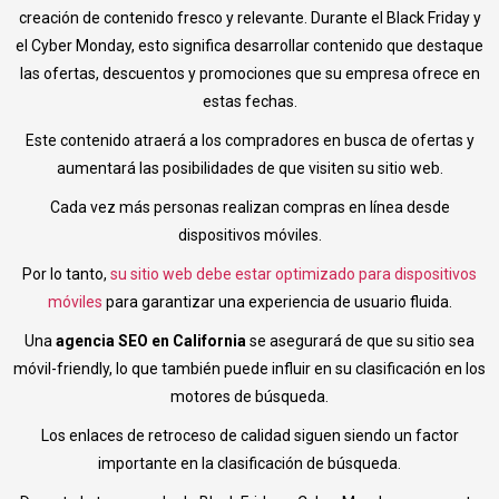
creación de contenido fresco y relevante. Durante el Black Friday y
el Cyber Monday, esto significa desarrollar contenido que destaque
las ofertas, descuentos y promociones que su empresa ofrece en
estas fechas.
Este contenido atraerá a los compradores en busca de ofertas y
aumentará las posibilidades de que visiten su sitio web.
Cada vez más personas realizan compras en línea desde
dispositivos móviles.
Por lo tanto,
su sitio web debe estar optimizado para dispositivos
móviles
para garantizar una experiencia de usuario fluida.
Una
agencia SEO en California
se asegurará de que su sitio sea
móvil-friendly, lo que también puede influir en su clasificación en los
motores de búsqueda.
Los enlaces de retroceso de calidad siguen siendo un factor
importante en la clasificación de búsqueda.