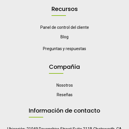
Recursos
Panel de control del cliente
Blog
Preguntas y respuestas
Compañía
Nosotros
Reseñas
Información de contacto