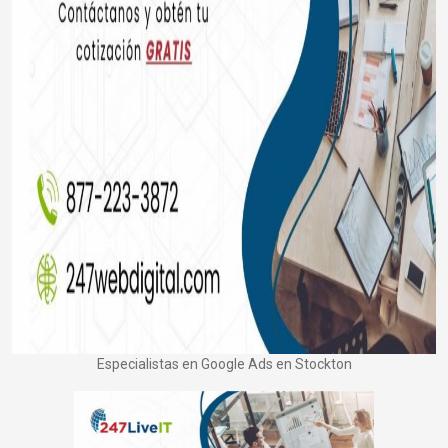
Especialistas en Google Ads en Stockton