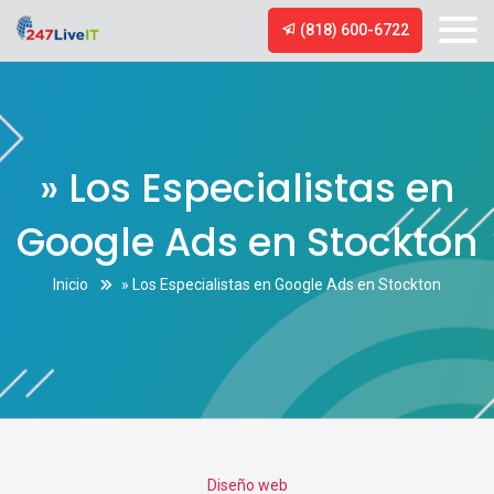
(818) 600-6722
» Los Especialistas en
Google Ads en Stockton
Inicio
» Los Especialistas en Google Ads en Stockton
Categories
Diseño web