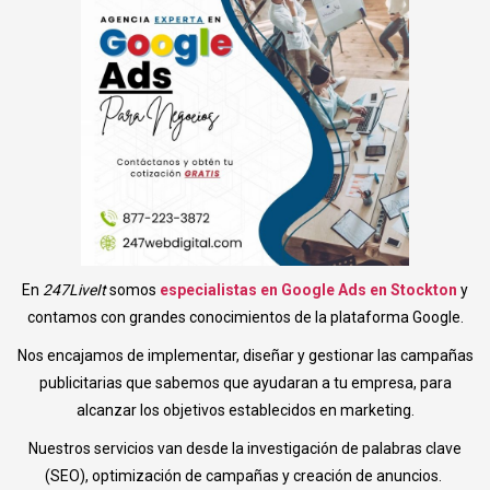
En
247LiveIt
somos
especialistas en Google Ads en Stockton
y
contamos con grandes conocimientos de la plataforma Google.
Nos encajamos de implementar, diseñar y gestionar las campañas
publicitarias que sabemos que ayudaran a tu empresa, para
alcanzar los objetivos establecidos en marketing.
Nuestros servicios van desde la investigación de palabras clave
(SEO), optimización de campañas y creación de anuncios.