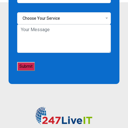
Choose Your Service