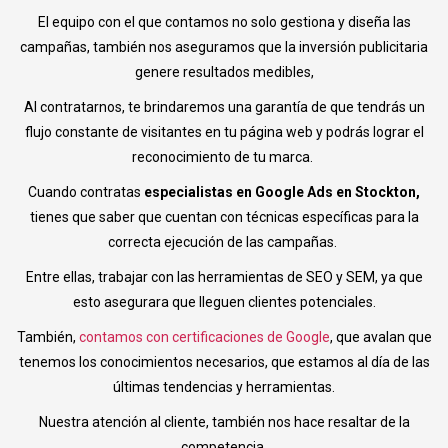
El equipo con el que contamos no solo gestiona y diseña las
campañas, también nos aseguramos que la inversión publicitaria
genere resultados medibles,
Al contratarnos, te brindaremos una garantía de que tendrás un
flujo constante de visitantes en tu página web y podrás lograr el
reconocimiento de tu marca.
Cuando contratas
especialistas en Google Ads en Stockton,
tienes que saber que cuentan con técnicas específicas para la
correcta ejecución de las campañas.
Entre ellas, trabajar con las herramientas de SEO y SEM, ya que
esto asegurara que lleguen clientes potenciales.
También,
contamos con certificaciones de Google
, que avalan que
tenemos los conocimientos necesarios, que estamos al día de las
últimas tendencias y herramientas.
Nuestra atención al cliente, también nos hace resaltar de la
competencia.