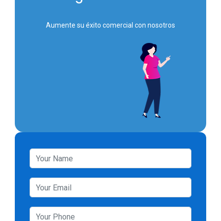
Aumente su éxito comercial con nosotros