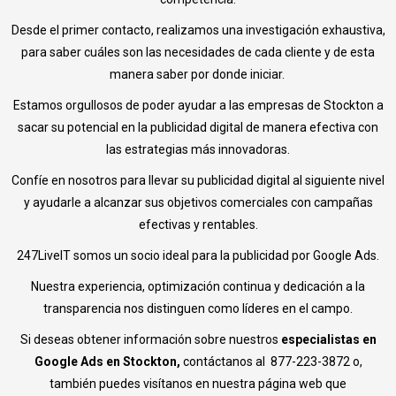
Desde el primer contacto, realizamos una investigación exhaustiva,
para saber cuáles son las necesidades de cada cliente y de esta
manera saber por donde iniciar.
Estamos orgullosos de poder ayudar a las empresas de Stockton a
sacar su potencial en la publicidad digital de manera efectiva con
las estrategias más innovadoras.
Confíe en nosotros para llevar su publicidad digital al siguiente nivel
y ayudarle a alcanzar sus objetivos comerciales con campañas
efectivas y rentables.
247LiveIT somos un socio ideal para la publicidad por Google Ads.
Nuestra experiencia, optimización continua y dedicación a la
transparencia nos distinguen como líderes en el campo.
Si deseas obtener información sobre nuestros
especialistas en
Google Ads en Stockton
,
contáctanos al 877-223-3872 o,
también puedes visítanos en nuestra página web que