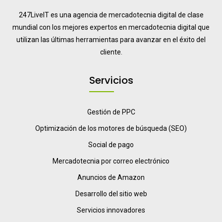
247LiveIT es una agencia de mercadotecnia digital de clase
mundial con los mejores expertos en mercadotecnia digital que
utilizan las últimas herramientas para avanzar en el éxito del
cliente.
Servicios
Gestión de PPC
Optimización de los motores de búsqueda (SEO)
Social de pago
Mercadotecnia por correo electrónico
Anuncios de Amazon
Desarrollo del sitio web
Servicios innovadores