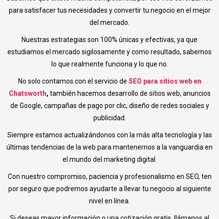
para satisfacer tus necesidades y convertir tu negocio en el mejor
del mercado.
Nuestras estrategias son 100% únicas y efectivas, ya que
estudiamos el mercado sigilosamente y como resultado, sabemos
lo que realmente funciona y lo que no.
No solo contamos con el servicio de
SEO para sitios web en
Chatsworth
,
también hacemos desarrollo de sitios web, anuncios
de Google, campañas de pago por clic, diseño de redes sociales y
publicidad.
Siempre estamos actualizándonos con la más alta tecnología y las
últimas tendencias de la web para mantenernos a la vanguardia en
el mundo del marketing digital.
Con nuestro compromiso, paciencia y profesionalismo en SEO, ten
por seguro que podremos ayudarte a llevar tu negocio al siguiente
nivel en línea.
Si deseas mayor información o una cotización gratis, llámanos al