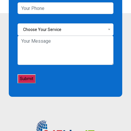
Choose Your Service