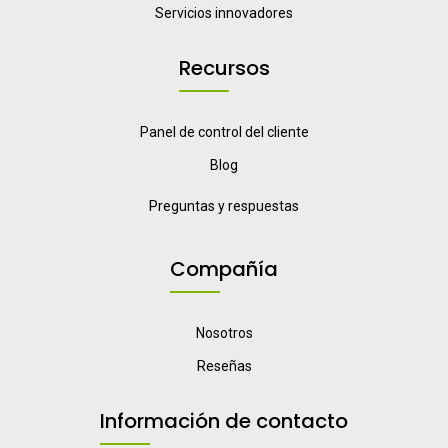
Servicios innovadores
Recursos
Panel de control del cliente
Blog
Preguntas y respuestas
Compañía
Nosotros
Reseñas
Información de contacto