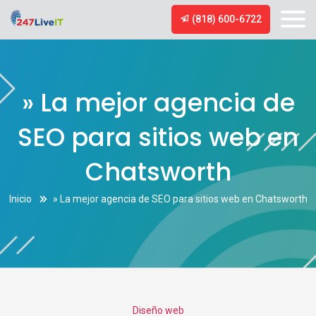
(818) 600-6722
» La mejor agencia de
SEO para sitios web en
Chatsworth
Inicio
» La mejor agencia de SEO para sitios web en Chatsworth
Categories
Diseño web