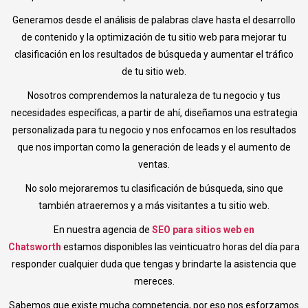
Generamos desde el análisis de palabras clave hasta el desarrollo
de contenido y la optimización de tu sitio web para mejorar tu
clasificación en los resultados de búsqueda y aumentar el tráfico
de tu sitio web.
Nosotros comprendemos la naturaleza de tu negocio y tus
necesidades específicas, a partir de ahí, diseñamos una estrategia
personalizada para tu negocio y nos enfocamos en los resultados
que nos importan como la generación de leads y el aumento de
ventas.
No solo mejoraremos tu clasificación de búsqueda, sino que
también atraeremos y a más visitantes a tu sitio web.
En nuestra agencia de
SEO para sitios web en
Chatsworth
estamos disponibles las veinticuatro horas del día para
responder cualquier duda que tengas y brindarte la asistencia que
mereces.
Sabemos que existe mucha competencia, por eso nos esforzamos