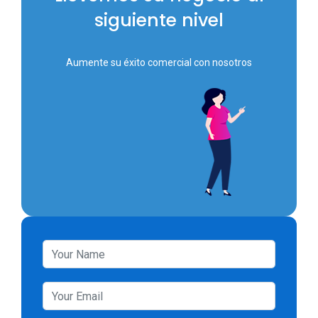
siguiente nivel
Aumente su éxito comercial con nosotros