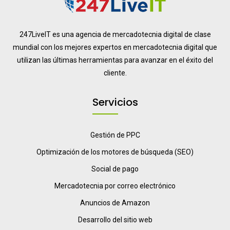
247LiveIT es una agencia de mercadotecnia digital de clase
mundial con los mejores expertos en mercadotecnia digital que
utilizan las últimas herramientas para avanzar en el éxito del
cliente.
Servicios
Gestión de PPC
Optimización de los motores de búsqueda (SEO)
Social de pago
Mercadotecnia por correo electrónico
Anuncios de Amazon
Desarrollo del sitio web