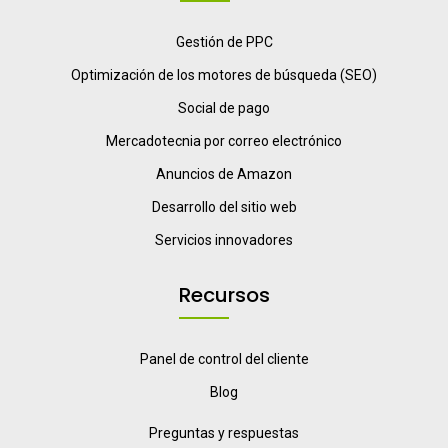
Gestión de PPC
Optimización de los motores de búsqueda (SEO)
Social de pago
Mercadotecnia por correo electrónico
Anuncios de Amazon
Desarrollo del sitio web
Servicios innovadores
Recursos
Panel de control del cliente
Blog
Preguntas y respuestas