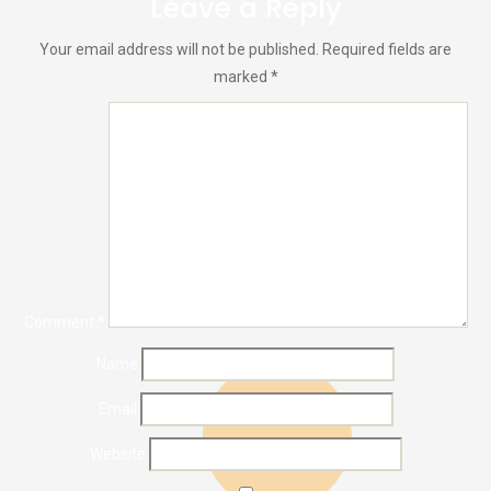
Leave a Reply
Your email address will not be published.
Required fields are
marked
*
Comment
*
Name
Email
Website