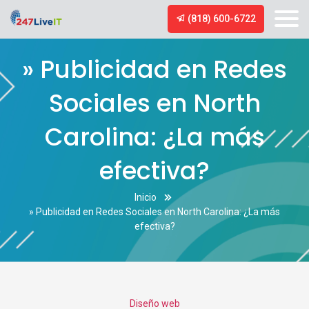
(818) 600-6722
» Publicidad en Redes
Sociales en North
Carolina: ¿La más
efectiva?
Inicio
» Publicidad en Redes Sociales en North Carolina: ¿La más
efectiva?
Categories
Diseño web