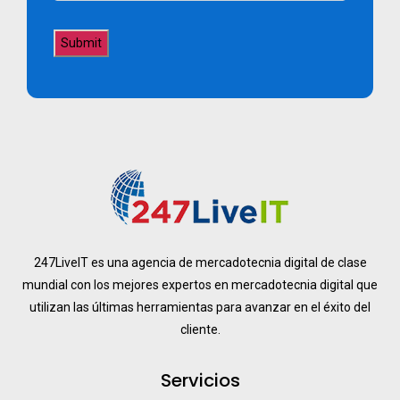
247LiveIT es una agencia de mercadotecnia digital de clase
mundial con los mejores expertos en mercadotecnia digital que
utilizan las últimas herramientas para avanzar en el éxito del
cliente.
Servicios