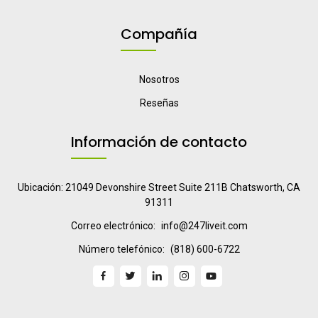
Compañía
Nosotros
Reseñas
Información de contacto
Ubicación: 21049 Devonshire Street Suite 211B Chatsworth, CA
91311
Correo electrónico:
info@247liveit.com
Número telefónico:
(818) 600-6722