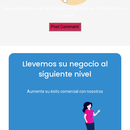
Save my name, email, and website in this browser for the next time
I comment.
Llevemos su negocio al
siguiente nivel
Aumente su éxito comercial con nosotros