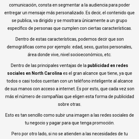
comunicación, consta en segmentar a la audiencia para poder
entregar un mensaje más personalizado. Es decir, el contenido que
se publica, va dirigido y se mostrara únicamente a un grupo
específico de personas que cumplen con ciertas características.
Dentro de estas características, podemos decir que son
demográficas como por ejemplo: edad, sexo, gustos personales,
área donde vive, nivel socioeconómico, etc.
Dentro de las principales ventajas de la
publicidad en redes
sociales en North Carolina
es el gran alcance que tiene, ya que
todos o casi todos cuentan con un teléfono inteligente al alcance
de sus manos con acceso a internet. Es por esto, que cada vez son
más el número de compañías que eligen esta forma de publicidad
sobre otras.
Esto es tan sencillo como subir una imagen a las redes sociales de
tu negocio y pagar para que tenga promoción.
Pero por otro lado, si no se atienden a las necesidades de tu