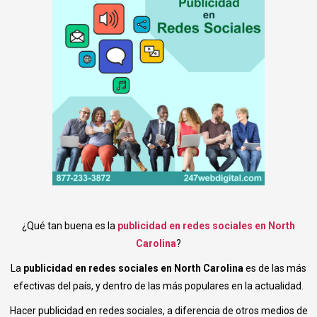
¿Qué tan buena es la
publicidad en redes sociales en North
Carolina
?
La
publicidad en redes sociales en North Carolina
es de las más
efectivas del país, y dentro de las más populares en la actualidad.
Hacer publicidad en redes sociales, a diferencia de otros medios de