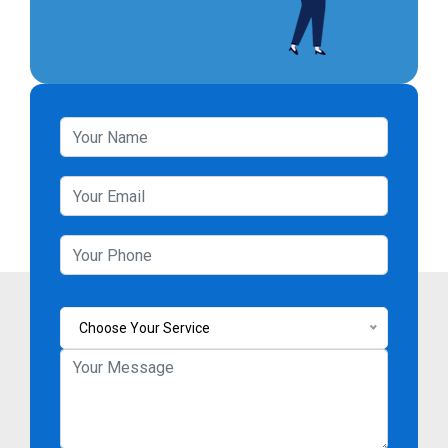
Choose Your Service